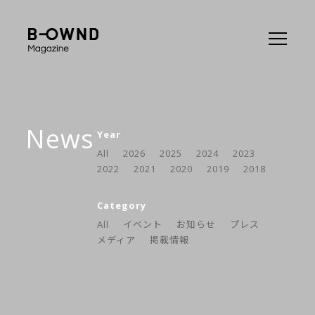
News
Year
All
2026
2025
2024
2023
2022
2021
2020
2019
2018
Category
All
イベント
お知らせ
プレス
メディア
掲載情報