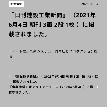
2021.06.04
掲載情報
『日刊建設工業新聞』 （2021年
6月4日 朝刊 3面 2段 1枚 ）に掲
載されました。
「アート展示で新システム 丹青社とプロダクション提
携」
『建設通信新聞』（ 2021年6月4日 朝刊 3面 1段 1枚）に
掲載されました。
『事業構想』オンラインニュース（2021年6月4日）に掲
載されました。