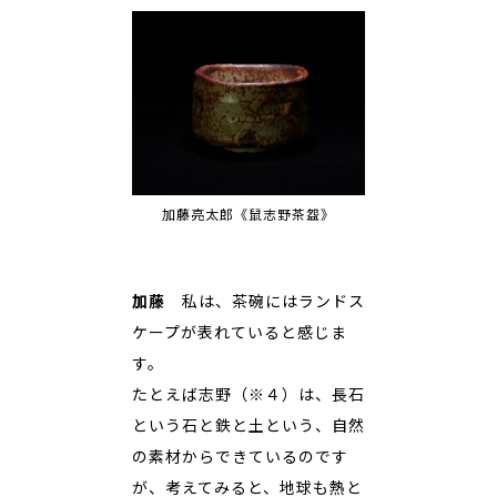
加藤亮太郎《鼠志野茶盌》
加藤
私は、茶碗にはランドス
ケープが表れていると感じま
す。
たとえば志野（※４）は、長石
という石と鉄と土という、自然
の素材からできているのです
が、考えてみると、地球も熱と