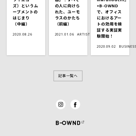
ズ）というム
×B-OWND
の人に向けら
ーブメントの
で、オフィス
れた、ユーモ
はじまり
におけるアー
ラスのかたち
（中編）
トの効用を検
（前編）
証する実証実
2020.08.26
2021.01.06
ARTIST
験開始！
2020.09.02
BUSINES
記事一覧へ