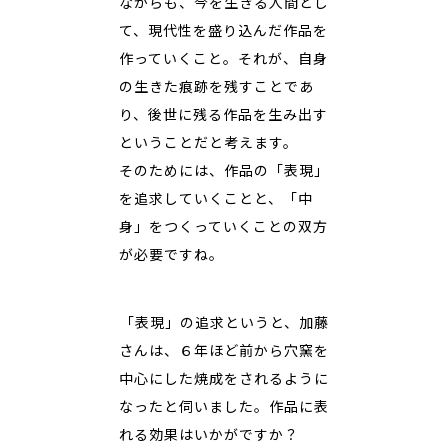
ながらも、今を生きる人間とし
て、現代性を盛り込んだ作品を
作っていくこと。それが、自身
の生きた痕跡を残すことであ
り、後世に残る作品を生み出す
ということだと考えます。
そのためには、作品の「表現」
を追求していくことと、「中
身」をつくっていくことの双方
が必要ですね。
――「表現」の追求というと、加藤
さんは、６年ほど前から穴窯を
中心にした焼成をされるように
なったと伺いました。作品に表
れる効果はいかがですか？