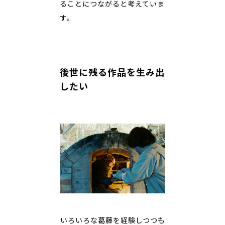
ることにつながると考えていま
す。
後世に残る作品を生み出
したい
――いろいろな葛藤を経験しつつも