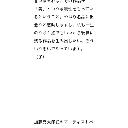
言い換えれば、その作品が
「美」という永続性をもってい
るということ。やはり名品に出
会うと感動しますし、私も一生
のうち１点でもいいから後世に
残る作品を生み出したい、そう
いう思いでやっています。
（了）
加藤亮太郎氏のアーティストペ