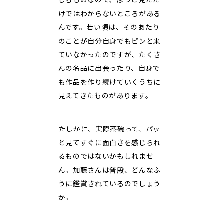
けではわからないところがある
んです。若い頃は、そのあたり
のことが自分自身でもピンと来
ていなかったのですが、たくさ
んの名品に出会ったり、自身で
も作品を作り続けていくうちに
見えてきたものがあります。
――たしかに、実際茶碗って、パッ
と見てすぐに面白さを感じられ
るものではないかもしれませ
ん。加藤さんは普段、どんなふ
うに鑑賞されているのでしょう
か。