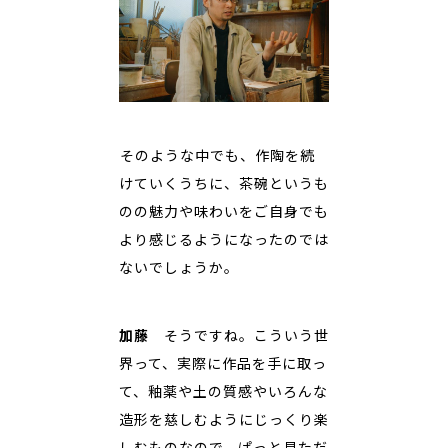
――そのような中でも、作陶を続
けていくうちに、茶碗というも
のの魅力や味わいをご自身でも
より感じるようになったのでは
ないでしょうか。
加藤
そうですね。こういう世
界って、実際に作品を手に取っ
て、釉薬や土の質感やいろんな
造形を慈しむようにじっくり楽
しむものなので、ぱっと見ただ