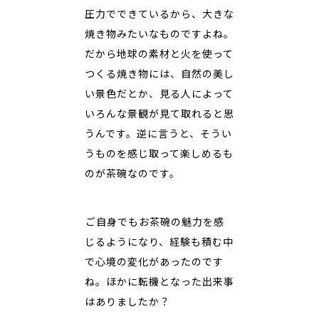
圧力でできているから、大きな
焼き物みたいなものですよね。
だから地球の素材と火を使って
つくる焼き物には、自然の美し
い景色だとか、見る人によって
いろんな景観が見て取れると思
うんです。逆に言うと、そうい
うものを感じ取って楽しめるも
のが茶碗なのです。
――ご自身でもお茶碗の魅力を感
じるようになり、経験も積む中
で心境の変化があったのです
ね。ほかに転機となった出来事
はありましたか？