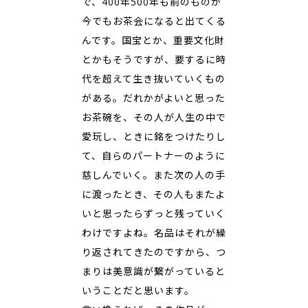
で、400年500年も前のものが
今でもお茶会になると出てくる
んです。国宝とか、重要文化財
とかもそうですが、要するに時
代を超えて生き抜いていくもの
がある。だれかがよいと思った
お茶碗を、その人が人生の中で
愛玩し、ときに銘をつけたりし
て、自らのパートナーのように
慈しんでいく。また次の人の手
に渡ったとき、その人もまたよ
いと思ったらずっと残っていく
わけですよね。名品はそれが繰
り返されてきたのですから、つ
まりは美意識が繋がっていると
いうことだと思います。