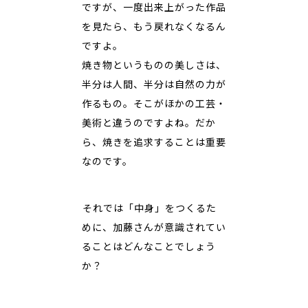
ですが、一度出来上がった作品
を見たら、もう戻れなくなるん
ですよ。
焼き物というものの美しさは、
半分は人間、半分は自然の力が
作るもの。そこがほかの工芸・
美術と違うのですよね。だか
ら、焼きを追求することは重要
なのです。
――それでは「中身」をつくるた
めに、加藤さんが意識されてい
ることはどんなことでしょう
か？