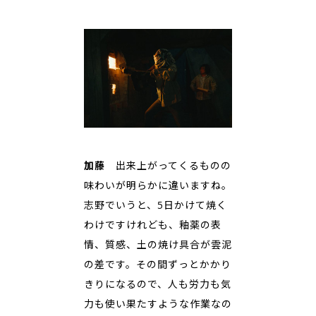
加藤
出来上がってくるものの
味わいが明らかに違いますね。
志野でいうと、5日かけて焼く
わけですけれども、釉薬の表
情、質感、土の焼け具合が雲泥
の差です。その間ずっとかかり
きりになるので、人も労力も気
力も使い果たすような作業なの