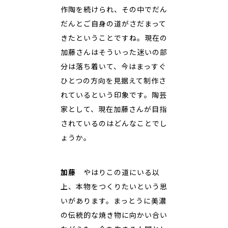
作陶を続けられ、その中でだん
だんとご自身の道がさだまって
きたということですね。現在の
加藤さんはそういった迷いの部
分は落ち着いて、今はまっすぐ
ひとつの方向を見据えて制作さ
れているという印象です。陶芸
家として、現在加藤さんが目指
されているのはどんなことでし
ょうか。
加藤
やはりこの道にいる以
上、本物をつくりたいという思
いがあります。まっとうに美濃
の伝統的な焼き物に向かい合い