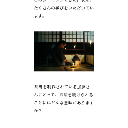
たくさんの学びをいただいてい
ます。
――茶碗を制作されている加藤さ
んにとって、お茶を続けられる
ことにはどんな意味があります
か？