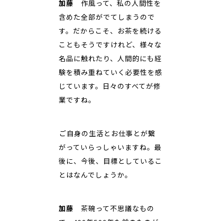
加藤
作風って、私の人間性を
含めた全部がでてしまうので
す。だからこそ、お茶を続ける
こともそうですけれど、様々な
名品に触れたり、人間的にも経
験を積み重ねていく必要性を感
じています。日々のすべてが修
業ですね。
――ご自身の生活とお仕事とが繋
がっていらっしゃいますね。最
後に、今後、目標としているこ
とはなんでしょうか。
加藤
茶碗って不思議なもの