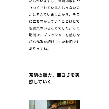
たちがいますし、当時は既にや
りつくされているんじゃないの
かと考えていましたから、そこ
に立ち向かっていくことはとて
も勇気のいることでした。この
期間は、プレッシャーを感じな
がら作陶を続けていた時期でも
ありますね。
茶碗の魅力、面白さを実
感していく