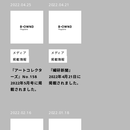
2022.04.25
2022.04.21
メディア
メディア
掲載情報
掲載情報
『アートコレクタ
『繊研新聞』
ーズ』No.158
2022年4月21日に
2022年5月号に掲
掲載されました。
載されました。
2022.02.16
2022.01.18