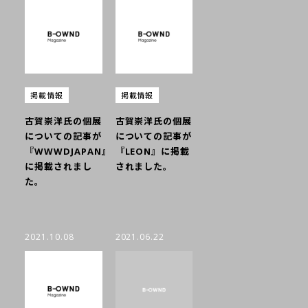
掲載情報
掲載情報
古賀崇洋氏の個展
古賀崇洋氏の個展
についての記事が
についての記事が
『WWWDJAPAN』
『LEON』に掲載
に掲載されまし
されました。
た。
2021.10.08
2021.06.22