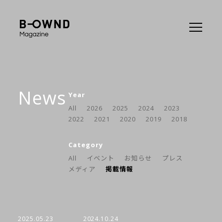
News
Year
All
2026
2025
2024
2023
2022
2021
2020
2019
2018
Category
All
イベント
お知らせ
プレス
メディア
掲載情報
2025.05.23
2024.10.24