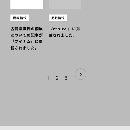
掲載情報
掲載情報
古賀崇洋氏の個展
『ethica 』に掲
についての記事が
載されました。
『フイナム』に掲
載されました。
1
2
3