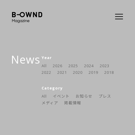
News
Year
All
2026
2025
2024
2023
2022
2021
2020
2019
2018
Category
All
イベント
お知らせ
プレス
メディア
掲載情報