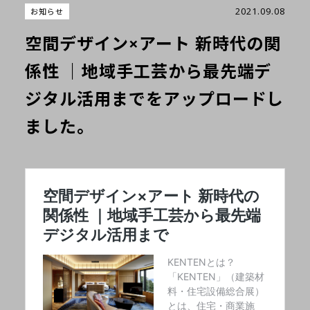
2021.09.08
お知らせ
空間デザイン×アート 新時代の関
係性 ｜地域手工芸から最先端デ
ジタル活用までをアップロードし
ました。