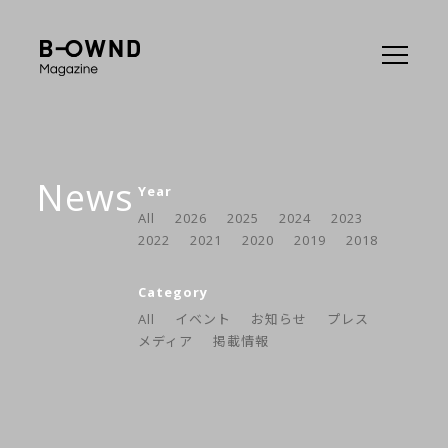
News
Year
All
2026
2025
2024
2023
2022
2021
2020
2019
2018
Category
All
イベント
お知らせ
プレス
メディア
掲載情報