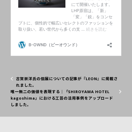
古賀崇洋氏の個展についての記事が『LEON』に掲載さ
れました。
唯一無二の価値を表現する｜「SHIROYAMA HOTEL
kagoshima」における工芸の活用事例をアップロード
しました。