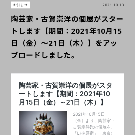
2021.10.13
お知らせ
陶芸家・古賀崇洋の個展がスター
トします【期間：2021年10月15
日（金）～21日（木）】をアッ
プロードしました。