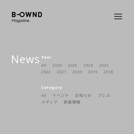
News
Year
All
2026
2025
2024
2023
2022
2021
2020
2019
2018
Category
All
イベント
お知らせ
プレス
メディア
掲載情報