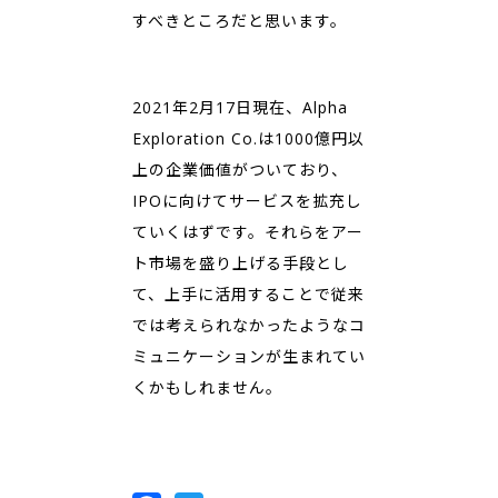
すべきところだと思います。
2021年2月17日現在、Alpha
Exploration Co.は1000億円以
上の企業価値がついており、
IPOに向けてサービスを拡充し
ていくはずです。それらをアー
ト市場を盛り上げる手段とし
て、上手に活用することで従来
では考えられなかったようなコ
ミュニケーションが生まれてい
くかもしれません。