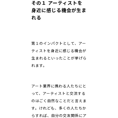
その１ アーティストを
身近に感じる機会が生ま
れる
第１のインパクトとして、アー
ティストを身近に感じる機会が
生まれるといったことが挙げら
れます。
アート業界に携わる人たちにと
って、アーティストと交流する
のはごく自然なことだと言えま
す。けれども、多くの人たちか
らすれば、自分の交友関係にア