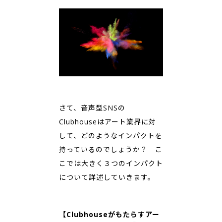
さて、音声型SNSの
Clubhouseはアート業界に対
して、どのようなインパクトを
持っているのでしょうか？ こ
こでは大きく３つのインパクト
について詳述していきます。
【Clubhouseがもたらすアー