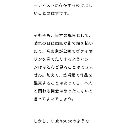
ーティストが存在するのは珍し
いことのはずです。
そもそも、日本の風景として、
晴れの日に画家が街で絵を描い
たり、音楽家が公園でヴァイオ
リンを奏でたりするようなシー
ンはほとんど見ることはできま
せん。加えて、美術館で作品を
鑑賞することはあっても、本人
と関わる機会はめったにないと
言ってよいでしょう。
しかし、Clubhouseのような