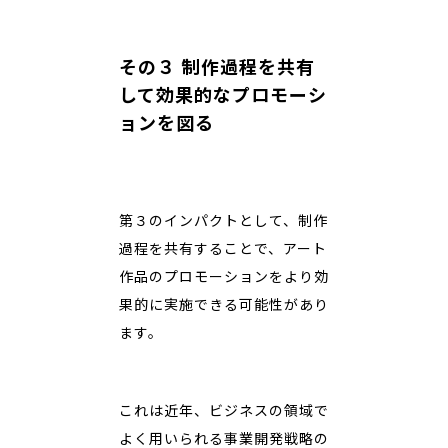
その３ 制作過程を共有
して効果的なプロモーシ
ョンを図る
第３のインパクトとして、制作
過程を共有することで、アート
作品のプロモーションをより効
果的に実施できる可能性があり
ます。
これは近年、ビジネスの領域で
よく用いられる事業開発戦略の