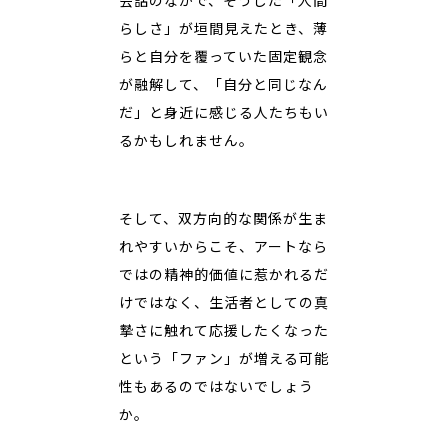
会話のなかで、そうした「人間
らしさ」が垣間見えたとき、薄
らと自分を覆っていた固定観念
が融解して、「自分と同じなん
だ」と身近に感じる人たちもい
るかもしれません。
そして、双方向的な関係が生ま
れやすいからこそ、アートなら
ではの精神的価値に惹かれるだ
けではなく、生活者としての真
摯さに触れて応援したくなった
という「ファン」が増える可能
性もあるのではないでしょう
か。