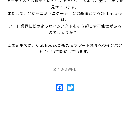
アーティストも積極的にイベントを企画しており、盛り上がりを
見せています。
果たして、会話をコミュニケーションの基調とするClubhouse
は、
アート業界にどのようなインパクトを引き起こす可能性がある
のでしょうか？
この記事では、Clubhouseがもたらすアート業界へのインパク
トについて考察しています。
文：B-OWND
Facebook
Twitter