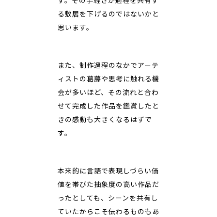
す。その手軽さが過程を共有す
る敷居を下げるのではないかと
思います。
また、制作過程のなかでアーテ
ィストの葛藤や思考に触れる機
会が多いほど、その流れと合わ
せて完成した作品を鑑賞したと
きの感動も大きくなるはずで
す。
本来的に言語で表現しづらい価
値を帯びた抽象度の高い作品だ
ったとしても、シーンを共有し
ていたからこそ伝わるものもあ