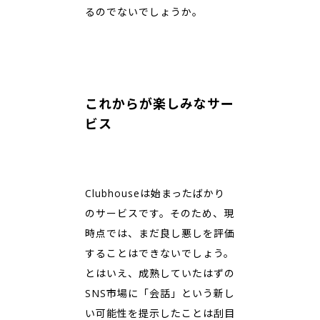
るのでないでしょうか。
これからが楽しみなサー
ビス
Clubhouseは始まったばかり
のサービスです。そのため、現
時点では、まだ良し悪しを評価
することはできないでしょう。
とはいえ、成熟していたはずの
SNS市場に「会話」という新し
い可能性を提示したことは刮目