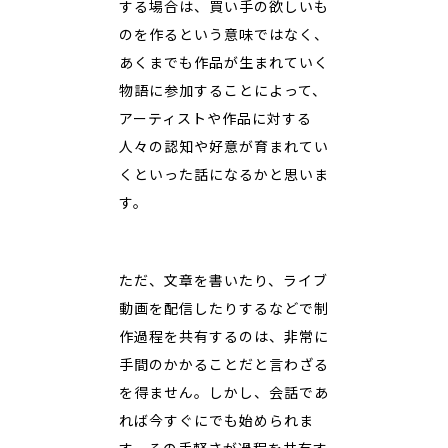
する場合は、買い手の欲しいも
のを作るという意味ではなく、
あくまでも作品が生まれていく
物語に参加することによって、
アーティストや作品に対する
人々の認知や好意が育まれてい
くといった話になるかと思いま
す。
ただ、文章を書いたり、ライブ
動画を配信したりするなどで制
作過程を共有するのは、非常に
手間のかかることだと言わざる
を得ません。しかし、会話であ
れば今すぐにでも始められま