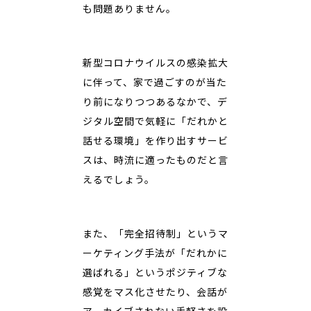
も問題ありません。
新型コロナウイルスの感染拡大
に伴って、家で過ごすのが当た
り前になりつつあるなかで、デ
ジタル空間で気軽に「だれかと
話せる環境」を作り出すサービ
スは、時流に適ったものだと言
えるでしょう。
また、「完全招待制」というマ
ーケティング手法が「だれかに
選ばれる」というポジティブな
感覚をマス化させたり、会話が