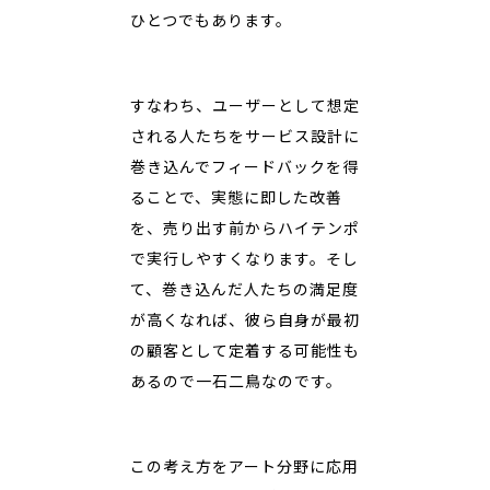
ひとつでもあります。
すなわち、ユーザーとして想定
される人たちをサービス設計に
巻き込んでフィードバックを得
ることで、実態に即した改善
を、売り出す前からハイテンポ
で実行しやすくなります。そし
て、巻き込んだ人たちの満足度
が高くなれば、彼ら自身が最初
の顧客として定着する可能性も
あるので一石二鳥なのです。
この考え方をアート分野に応用