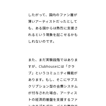
したがって、国内のファン層が
薄いアーティストだったとして
も、ある国からは熱烈に支援さ
れるという現象を起こせるかも
しれないのです。
また、まだ実験段階ではありま
すが、Clubhouseには「クラ
ブ」というコミュニティ機能が
あります。もし、そこにサブス
クリプション型の会費システム
が付与された場合、アーティス
トの経済的基盤を支援するファ