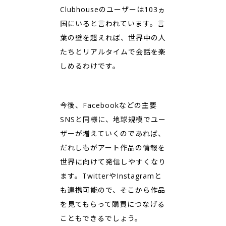
Clubhouseのユーザーは103ヵ
国にいると言われています。言
葉の壁を超えれば、世界中の人
たちとリアルタイムで会話を楽
しめるわけです。
今後、Facebookなどの主要
SNSと同様に、地球規模でユー
ザーが増えていくのであれば、
だれしもがアート作品の情報を
世界に向けて発信しやすくなり
ます。TwitterやInstagramと
も連携可能ので、そこから作品
を見てもらって購買につなげる
こともできるでしょう。