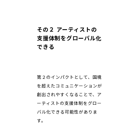
その２ アーティストの
支援体制をグローバル化
できる
第２のインパクトとして、国境
を超えたコミュニケーションが
創出されやすくなることで、ア
ーティストの支援体制をグロー
バル化できる可能性がありま
す。