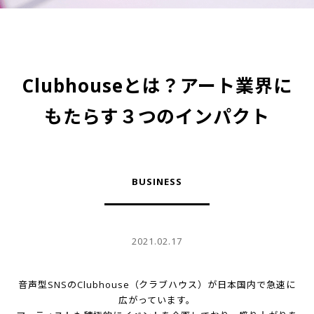
Clubhouseとは？アート業界に
もたらす３つのインパクト
BUSINESS
2021.02.17
音声型SNSのClubhouse（クラブハウス）が日本国内で急速に
広がっています。