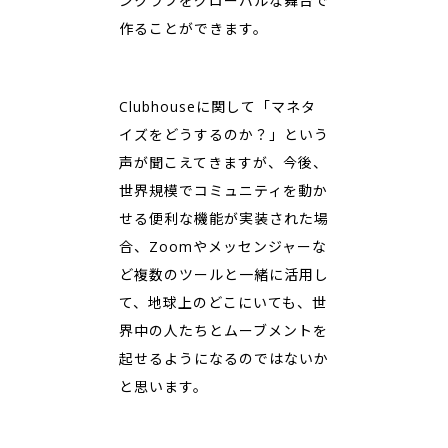
ンクラブをグローバルな舞台で
作ることができます。
Clubhouseに関して「マネタ
イズをどうするのか？」という
声が聞こえてきますが、今後、
世界規模でコミュニティを動か
せる便利な機能が実装された場
合、Zoomやメッセンジャーな
ど複数のツールと一緒に活用し
て、地球上のどこにいても、世
界中の人たちとムーブメントを
起せるようになるのではないか
と思います。