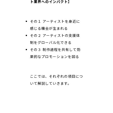
ト業界へのインパクト】
その１ アーティストを身近に
感じる機会が生まれる
その２ アーティストの支援体
制をグローバル化できる
その３ 制作過程を共有して効
果的なプロモーションを図る
ここでは、それぞれの項目につ
いて解説していきます。