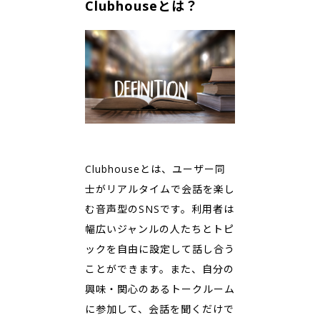
Clubhouseとは？
Clubhouseとは、ユーザー同
士がリアルタイムで会話を楽し
む音声型のSNSです。利用者は
幅広いジャンルの人たちとトピ
ックを自由に設定して話し合う
ことができます。また、自分の
興味・関心のあるトークルーム
に参加して、会話を聞くだけで