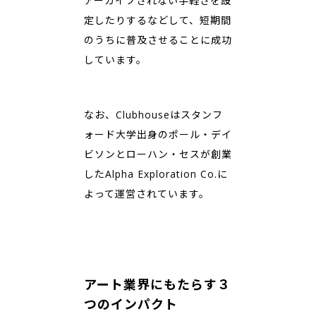
アーカイブされない手軽さを設
定したりするなどして、短期間
のうちに普及させることに成功
しています。
なお、Clubhouseはスタンフ
ォード大学出身のポール・デイ
ビソンとローハン・セスが創業
したAlpha Exploration Co.に
よって運営されています。
アート業界にもたらす３
つのインパクト