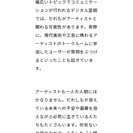
幅広いトピックでコミュニケー
ションが行われるデジタル空間
では、だれもがアーティストと
関わる可能性があります。実際
に、現代美術や工芸に携わるア
ーティストのトークルームに参
加したユーザーが質問をぶつけ
るといったことも起きていま
す。
アーティストも一人の人間にほ
かなりません。だれしもが抱え
ている未来への不安や葛藤を抱
えながら必死に生きている人た
ちもたくさんいます。何気ない