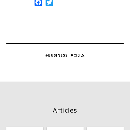
Facebook
Twitter
#BUSINESS
#コラム
Articles