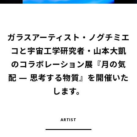
ガラスアーティスト・ノグチミエ
コと宇宙工学研究者・山本大凱
のコラボレーション展『月の気
配 — 思考する物質』を開催いた
します。
ARTIST