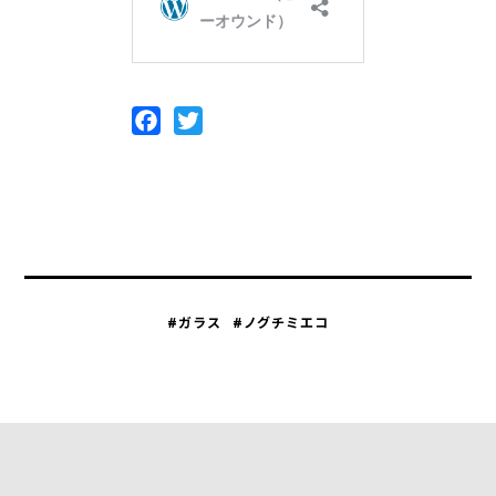
Facebook
Twitter
#ガラス
#ノグチミエコ