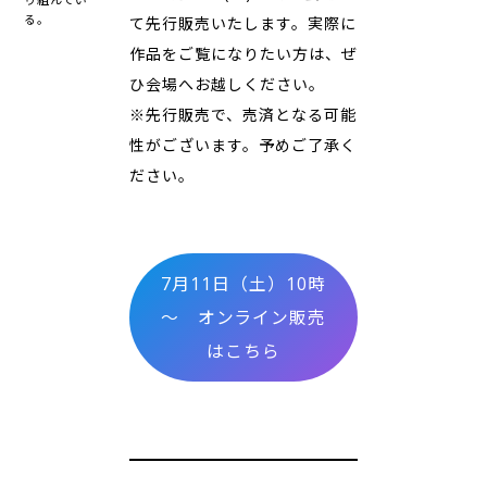
る。
て先行販売いたします。実際に
作品をご覧になりたい方は、ぜ
ひ会場へお越しください。
※先行販売で、売済となる可能
性がございます。予めご了承く
ださい。
7月11日（土）10時
～ オンライン販売
はこちら