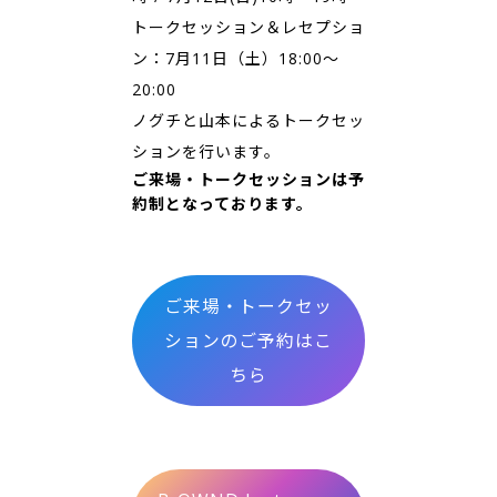
トークセッション＆レセプショ
ン：7月11日（土）18:00～
20:00
ノグチと山本によるトークセッ
ションを行います。
ご来場・トークセッションは予
約制となっております。
ご来場・トークセッ
ションのご予約はこ
ちら