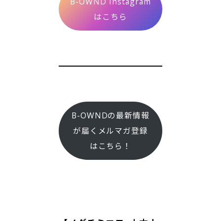
B-OWND Instagram
はこちら
B-OWNDの最新情報
が届くメルマガ登録
はこちら！