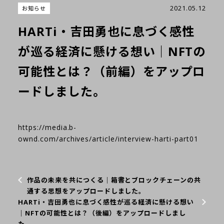
2021.05.12
お知らせ
HARTi・吉田勇也に息づく感性
が巡る経済に懸ける想い｜NFTの
可能性とは？（前編）をアップロ
ードしました。
https://media.b-
ownd.com/archives/article/interview-harti-part01
作品の未来を共につくる｜箱書とブロックチェーンの共
通する思想をアップロードしました。
HARTi・吉田勇也に息づく感性が巡る経済に懸ける想い
｜NFTの可能性とは？（後編）をアップロードしまし