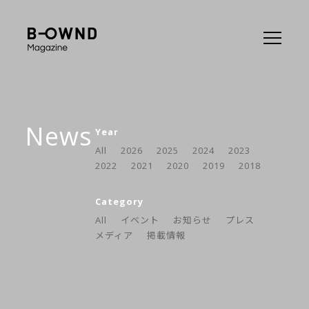
News
Year
All
2026
2025
2024
2023
2022
2021
2020
2019
2018
Category
All
イベント
お知らせ
プレス
メディア
掲載情報