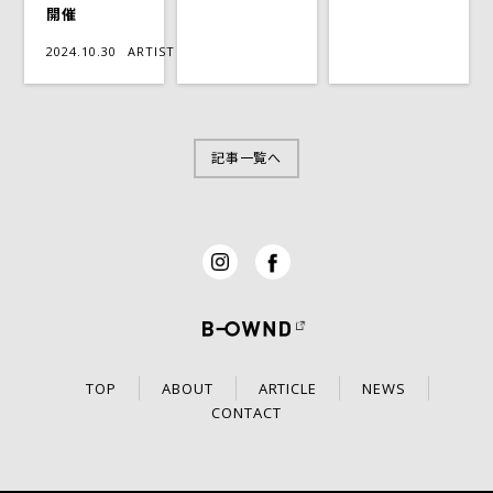
開催
2024.10.30
ARTIST
記事一覧へ
TOP
ABOUT
ARTICLE
NEWS
CONTACT