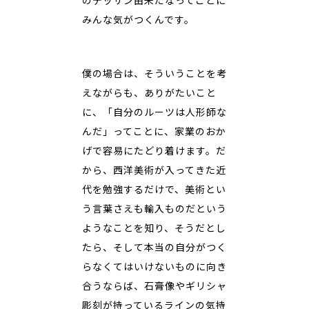
のデッサン由来だなってことに
みんな気がつくんです。
僕の場合は、そういうことを考
えながらも、ありがたいこと
に、「自分のルーツは人形師な
んだ」ってことに、家業のおか
げで容易にたどり着けます。だ
から、西洋美術が入ってきた近
代を勉強するだけで、美術とい
う言葉さえも輸入ものだという
ようなことを知り、そうだとし
たら、そして本当の自分がつく
らなくてはいけないものに向き
合うならば、石膏像やギリシャ
彫刻が持っているラインの気持