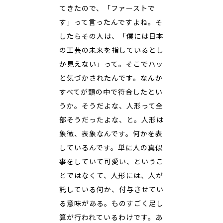
てきたので、「ファーストで
す」って言ったんですよね。そ
したらその人は、「僕には日本
の工芸の未来を指しているとし
か見えない」って。そこでハッ
と気づかされたんです。なんか
すべてが頭の中で符合したとい
うか。そうだよな、人形って全
部そうだったよな、と。人形は
象徴、表象なんです。何かを表
しているんです。単に人の真似
事をしていて可愛い、というこ
とではなくて、人形には、人が
託している何か、付与させてい
る意味がある。ものすごく足し
算が行われているわけです。あ