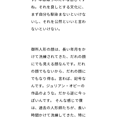
ね。それを良しとする文化に、
まず自分も馴染まないといけな
いし、それを公然といいと言わ
ないといけない。
御所人形の顔は、長い年月をか
けて洗練されてきた、だれの顔
にでも見える顔なんです。だれ
の顔でもないから、だれの顔に
でもなり得る。言わば、記号な
んです。ジュリアン・オピーの
作品のような。だから逆に今っ
ぽいんです。 そんな感じで僕
は、過去の人形師たちが、長い
時間かけて洗練してきた、特に