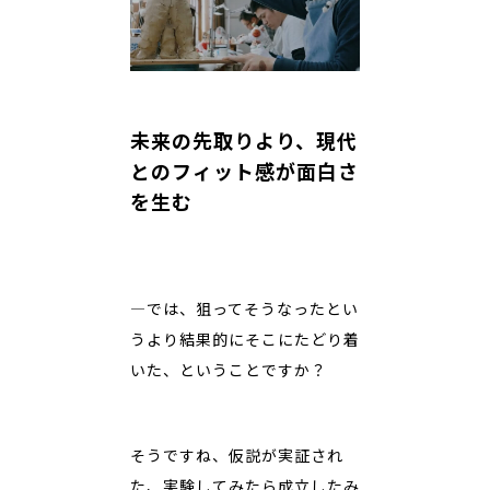
未来の先取りより、現代
とのフィット感が面白さ
を生む
―では、狙ってそうなったとい
うより結果的にそこにたどり着
いた、ということですか？
そうですね、仮説が実証され
た、実験してみたら成立したみ