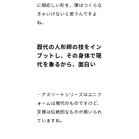
に相応しい形を、僕はつくらな
きゃいけないと思うんですよ
ね。
歴代の人形師の技をイン
プットし、その身体で現
代を象るから、面白い
―アスリートシリーズはユニフ
ォームは現代のものですけど、
文様は伝統的なものが用いられ
ていますね。