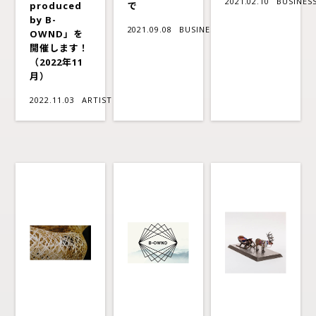
2021.02.10
BUSINES
produced
で
by B-
2021.09.08
BUSINESS
OWND」を
開催します！
（2022年11
月）
2022.11.03
ARTIST