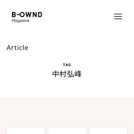
Article
TAG
中村弘峰