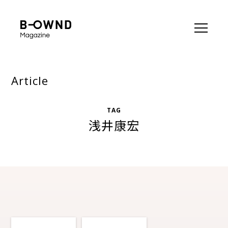
Article
TAG
浅井康宏