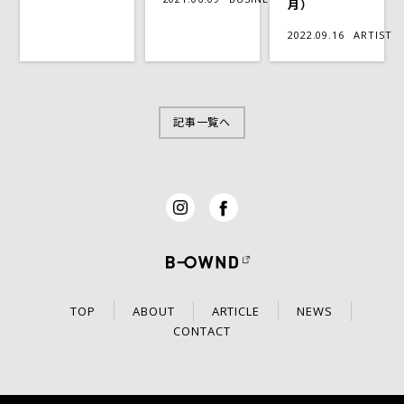
月）
2022.09.16
ARTIST
記事一覧へ
TOP
ABOUT
ARTICLE
NEWS
CONTACT