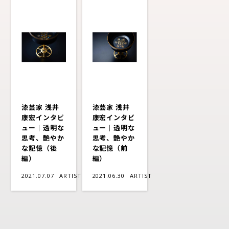
漆芸家 浅井
漆芸家 浅井
康宏インタビ
康宏インタビ
ュー｜透明な
ュー｜透明な
思考、艶やか
思考、艶やか
な記憶（後
な記憶（前
編）
編）
2021.07.07
ARTIST
2021.06.30
ARTIST