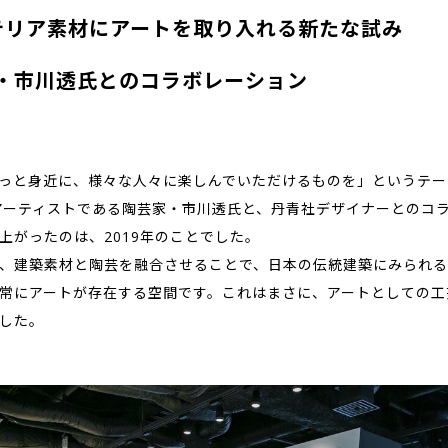
ンテリア素材にアートを取り入れる新たな試み
・市川透氏とのコラボレーション
っと身近に、様々な人々に楽しんでいただけるものを」というテー
アーティストである陶芸家・市川透氏と、丹青社デザイナーとのコ
上がったのは、2019年のことでした。
、建築素材と陶芸を融合させることで、日本の伝統建築にみられる
常にアートが存在する空間です。これはまさに、アートとしての工
した。