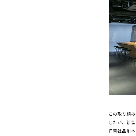
この取り組み
したが、新型
丹青社品川本