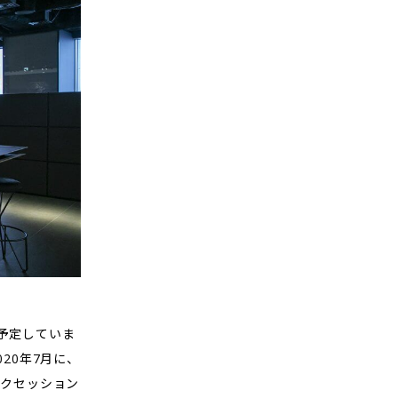
を予定していま
20年7月に、
クセッション