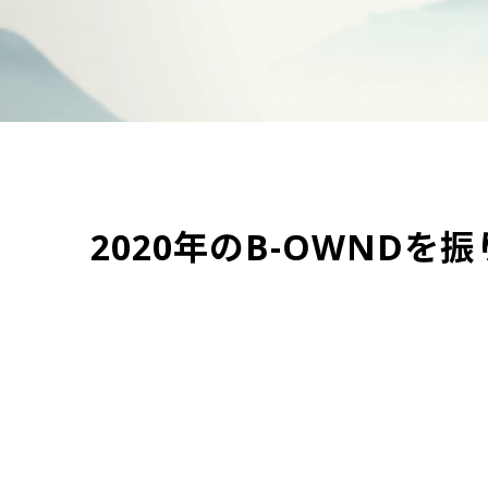
2020年のB-OWND