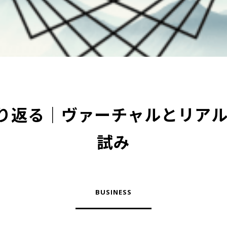
を振り返る｜ヴァーチャルとリ
試み
BUSINESS