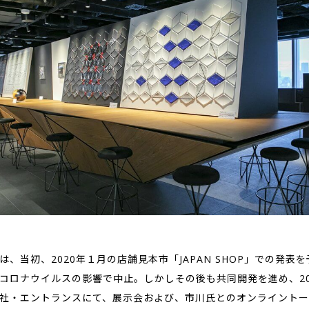
は、当初、2020年１月の店舗見本市「JAPAN SHOP」での発表
コロナウイルスの影響で中止。しかしその後も共同開発を進め、20
社・エントランスにて、展示会および、市川氏とのオンライントー