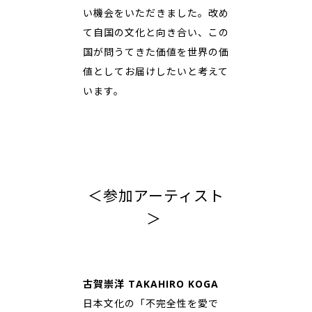
い機会をいただきました。改め
て自国の文化と向き合い、この
国が問うてきた価値を世界の価
値としてお届けしたいと考えて
います。
＜参加アーティスト
＞
古賀崇洋 TAKAHIRO KOGA
日本文化の「不完全性を愛で