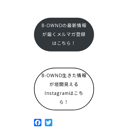
B-OWNDの最新情報
が届くメルマガ登録
はこちら！
B-OWND生きた情報
が垣間見える
Instagramはこち
ら！
Facebook
Twitter