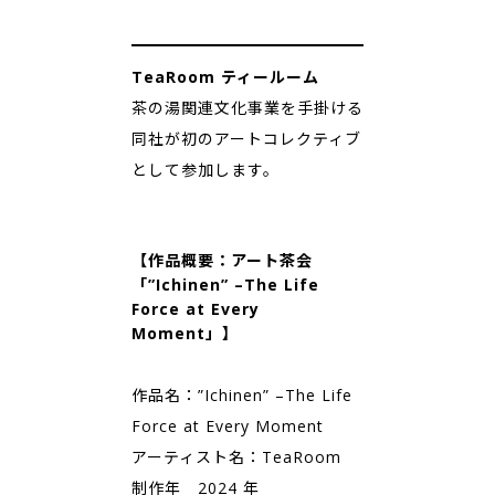
TeaRoom ティールーム
茶の湯関連文化事業を手掛ける
同社が初のアートコレクティブ
として参加します。
【作品概要：アート茶会
「”Ichinen” –The Life
Force at Every
Moment」】
作品名：”Ichinen” –The Life
Force at Every Moment
アーティスト名：TeaRoom
制作年 2024 年