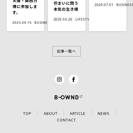
大阪・関西万
佇まいに問う
2020.07.01
BUSINES
博に参加しま
本気の生き様
す。
2020.05.20
LIFESTYLE
2025.04.15
BUSINESS
記事一覧へ
TOP
ABOUT
ARTICLE
NEWS
CONTACT