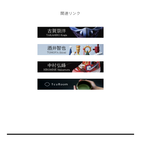
関連リンク