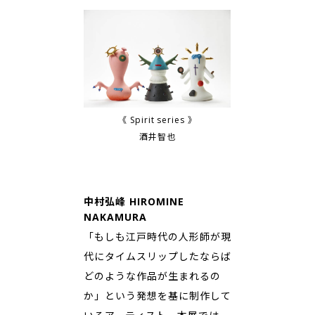
《 Spirit series 》
酒井智也
中村弘峰 HIROMINE
NAKAMURA
「もしも江戸時代の人形師が現
代にタイムスリップしたならば
どのような作品が生まれるの
か」という発想を基に制作して