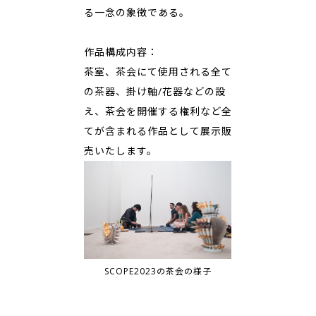
る一念の象徴である。
作品構成内容：
茶室、茶会にて使用される全て
の茶器、掛け軸/花器などの設
え、茶会を開催する権利など全
てが含まれる作品として展示販
売いたします。
SCOPE2023の茶会の様子