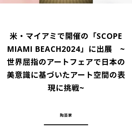
米・マイアミで開催の「SCOPE
MIAMI BEACH2024」に出展 ~
世界屈指のアートフェアで日本の
美意識に基づいたアート空間の表
現に挑戦~
陶芸家