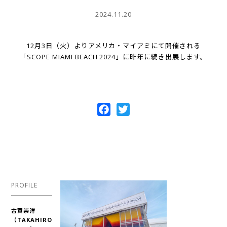
2024.11.20
12月3日（火）よりアメリカ・マイアミにて開催される
「SCOPE MIAMI BEACH 2024」に昨年に続き出展します。
Facebook
Twitter
PROFILE
古賀崇洋
（TAKAHIRO