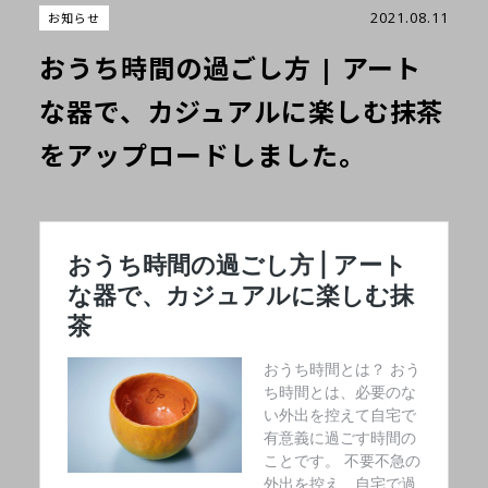
2021.08.11
お知らせ
おうち時間の過ごし方 | アート
な器で、カジュアルに楽しむ抹茶
をアップロードしました。