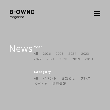
News
Year
All
2026
2025
2024
2023
2022
2021
2020
2019
2018
Category
All
イベント
お知らせ
プレス
メディア
掲載情報