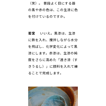
（笑）。 普段よく目にする器
の黒や赤の色は、この生漆に色
を付けているのですか。
若宮
いいえ。黒漆は、生漆
に鉄を入れ、攪拌しながら水分
を飛ばし、化学変化によって黒
漆にします。赤漆は、生漆の純
度をさらに高めた「透き漆（す
きうるし）」に顔料を入れて練
ることで完成します。