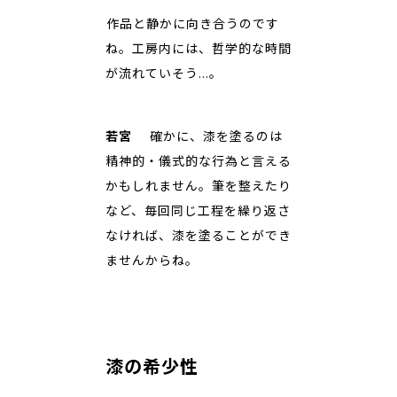
――作品と静かに向き合うのです
ね。工房内には、哲学的な時間
が流れていそう…。
若宮
確かに、漆を塗るのは
精神的・儀式的な行為と言える
かもしれません。筆を整えたり
など、毎回同じ工程を繰り返さ
なければ、漆を塗ることができ
ませんからね。
漆の希少性