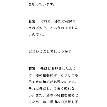
を祈っています。
若宮
けれど、漆だけ確保で
きれば安心、というわけでもな
いのです。
――どういうことでしょうか？
若宮
先ほどお見せしたよう
に、漆の精製には、どうしても
手すきの和紙が必要なのです。
それ以外だと、うまく絞れな
い。また、漆の不純物を絡めと
るためには、手摘みの真綿も不