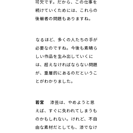
可欠です。だから、この仕事を
続けていくためには、これらの
後継者の問題もありますね。
――なるほど、多くの人たちの手が
必要なのですね。今後も素晴ら
しい作品を生み出していくに
は、超えなければならない問題
が、重層的にあるのだというこ
とがわかりました。
若宮
漆芸は、やめようと思
えば、すぐに失われてしまうも
のかもしれない。けれど、不自
由な素材だとしても、漆でなけ