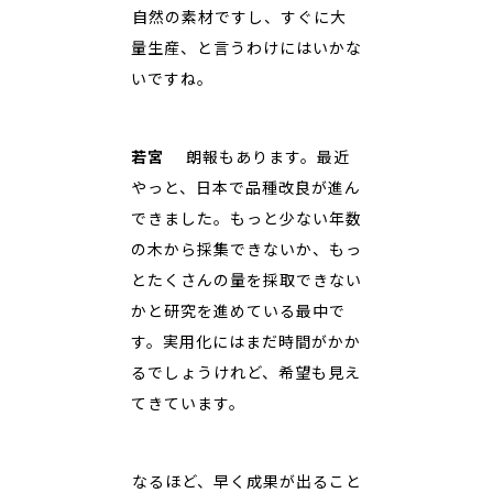
――自然の素材ですし、すぐに大
量生産、と言うわけにはいかな
いですね。
若宮
朗報もあります。最近
やっと、日本で品種改良が進ん
できました。もっと少ない年数
の木から採集できないか、もっ
とたくさんの量を採取できない
かと研究を進めている最中で
す。実用化にはまだ時間がかか
るでしょうけれど、希望も見え
てきています。
――なるほど、早く成果が出ること