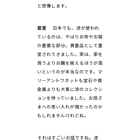
と想像します。
若宮
日本でも、漆が使われ
ているのは、やはりお寺やお城
の重要な部分。貴重品として重
宝されてきました。実は、家を
買うよりお膳を揃えるほうが高
いというのが本当なのです。マ
リーアントワネットも宝石や貴
金属よりも大事に漆のコレクシ
ョンを持っていました。お母さ
まへの思い入れが強かったのか
もしれませんけれどね。
――それはすごいお話ですね。漆