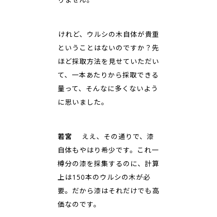
――けれど、ウルシの木自体が貴重
ということはないのですか？先
ほど採取方法を見せていただい
て、一本あたりから採取できる
量って、そんなに多くないよう
に思いました。
若宮
ええ、その通りで、漆
自体もやはり希少です。これ一
樽分の漆を採集するのに、計算
上は150本のウルシの木が必
要。だから漆はそれだけでも高
価なのです。