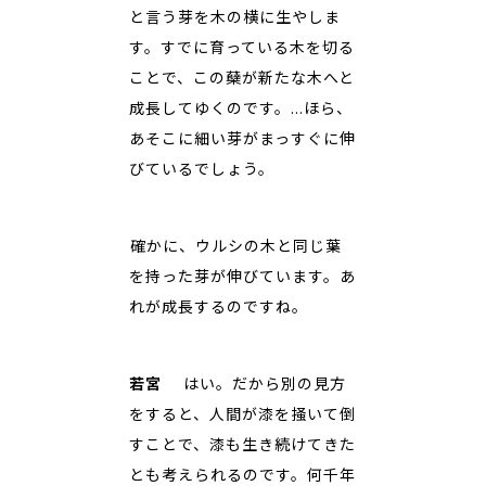
と言う芽を木の横に生やしま
す。すでに育っている木を切る
ことで、この蘖が新たな木へと
成長してゆくのです。…ほら、
あそこに細い芽がまっすぐに伸
びているでしょう。
――確かに、ウルシの木と同じ葉
を持った芽が伸びています。あ
れが成長するのですね。
若宮
はい。だから別の見方
をすると、人間が漆を掻いて倒
すことで、漆も生き続けてきた
とも考えられるのです。何千年