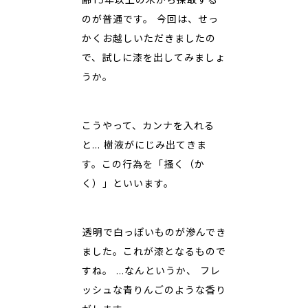
のが普通です。 今回は、せっ
かくお越しいただきましたの
で、試しに漆を出してみましょ
うか。
こうやって、カンナを入れる
と… 樹液がにじみ出てきま
す。この行為を「掻く（か
く）」といいます。
――透明で白っぽいものが滲んでき
ました。これが漆となるもので
すね。 …なんというか、 フレ
ッシュな青りんごのような香り