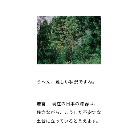
――う〜ん、難しい状況ですね。
若宮
現在の日本の漆器は、
残念ながら、こうした不安定な
土台に立っていると言えます。