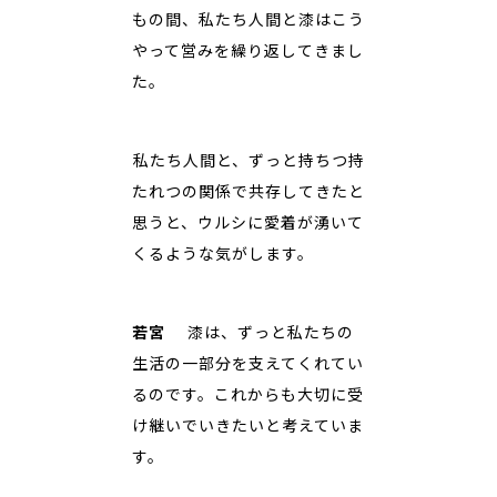
もの間、私たち人間と漆はこう
やって営みを繰り返してきまし
た。
――私たち人間と、ずっと持ちつ持
たれつの関係で共存してきたと
思うと、ウルシに愛着が湧いて
くるような気がします。
若宮
漆は、ずっと私たちの
生活の一部分を支えてくれてい
るのです。これからも大切に受
け継いでいきたいと考えていま
す。