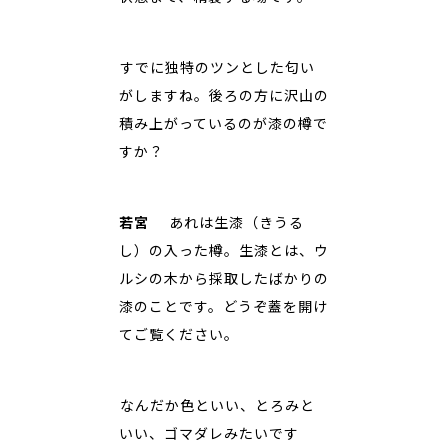
――すでに独特のツンとした匂い
がしますね。後ろの方に沢山の
積み上がっているのが漆の樽で
すか？
若宮
あれは生漆（きうる
し）の入った樽。生漆とは、ウ
ルシの木から採取したばかりの
漆のことです。どうぞ蓋を開け
てご覧ください。
――なんだか色といい、とろみと
いい、ゴマダレみたいです