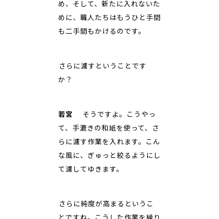
め、そして、新たに入れないた
めに、職人たちはもうひと手間
も二手間もかけるのです。
――さらに濾すということです
か？
若宮
そうですよ。こうやっ
て、手漉きの和紙を使って、さ
らに濾す作業を入れます。こん
な風に、ぎゅっと絞るようにし
て濾してゆきます。
――さらに純度が高まるというこ
とですね。こうした作業を繰り