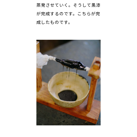
蒸発させていく。そうして黒漆
が完成するのです。こちらが完
成したものです。