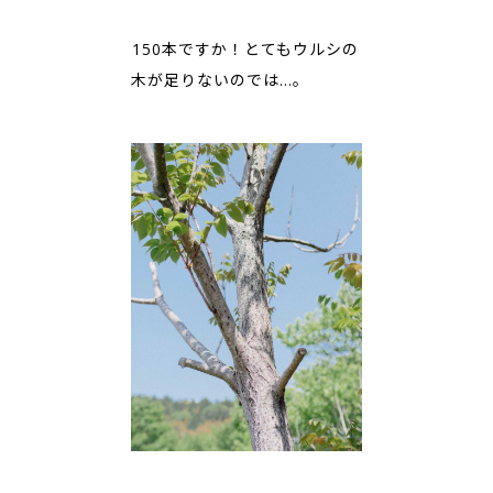
――150本ですか！とてもウルシの
木が足りないのでは…。