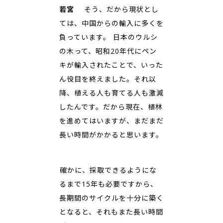
若宮
そう、だから現状とし
ては、中国からの輸入に多くを
負っています。 日本のウルシ
の木って、昭和20年代にペン
キが輸入されたことで、いった
ん役目を終えました。それ以
降、植える人も育てる人も激減
したんです。だから現在、植林
を進めてはいますが、まだまだ
長い時間がかかると思います。
――確かに、採取できるようにな
るまで15年も必要ですから、
長期間のサイクルを十分に築く
となると、それもまた長い時間