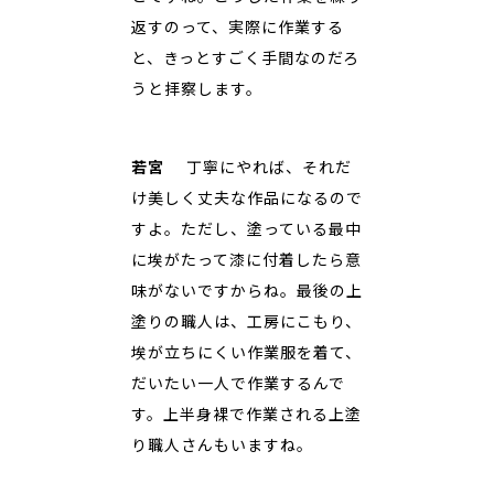
返すのって、実際に作業する
と、きっとすごく手間なのだろ
うと拝察します。
若宮
丁寧にやれば、それだ
け美しく丈夫な作品になるので
すよ。ただし、塗っている最中
に埃がたって漆に付着したら意
味がないですからね。最後の上
塗りの職人は、工房にこもり、
埃が立ちにくい作業服を着て、
だいたい一人で作業するんで
す。上半身裸で作業される上塗
り職人さんもいますね。