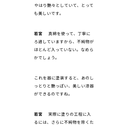
――やはり艶々としていて、とって
も美しいです。
若宮
真綿を使って、丁寧に
ろ過していますから、不純物が
ほとんど入っていない。なめら
かでしょう。
――これを器に塗装すると、あのし
っとりと艶っぽい、美しい漆器
ができるのですね。
若宮
実際に塗りの工程に入
るには、さらに不純物を除くた