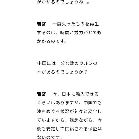
がかかるのでしょうね…。
若宮
一度失ったものを再生
するのは、時間と労力がとても
かかるのです。
――中国には十分な数のウルシの
木があるのでしょうか？
若宮
今、日本に輸入できる
くらいはありますが、中国でも
漆をめぐる状況が刻々と変化し
ていますから、残念ながら、今
後も安定して供給される保証は
ないのです。