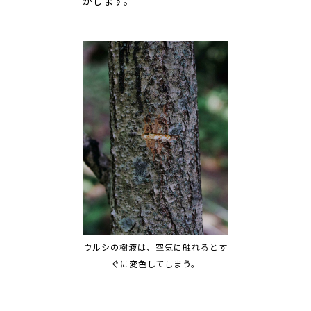
がします。
ウルシの樹液は、空気に触れるとす
ぐに変色してしまう。