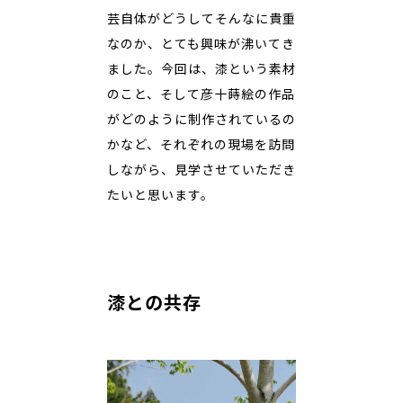
芸自体がどうしてそんなに貴重
なのか、とても興味が沸いてき
ました。今回は、漆という素材
のこと、そして彦十蒔絵の作品
がどのように制作されているの
かなど、それぞれの現場を訪問
しながら、見学させていただき
たいと思います。
漆との共存