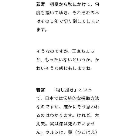
若宮
初夏から秋にかけて、何
度も掻いてゆき、それぞれの木
はその１年で切り倒してしまい
ます。
――そうなのですか…正直ちょっ
と、もったいないというか、か
わいそうな感じもしますね。
若宮
「殺し掻き」といっ
て、日本では伝統的な採取方法
なのですが、確かにそう思われ
るのはわかります。けれど、大
丈夫。実は漆は死んでいませ
ん。ウルシは、蘖（ひこばえ）