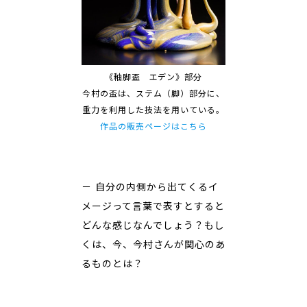
《釉脚盃 エデン》部分
今村の盃は、ステム（脚）部分に、
重力を利用した技法を用いている。
作品の販売ページはこちら
－ 自分の内側から出てくるイ
メージって言葉で表すとすると
どんな感じなんでしょう？もし
くは、今、今村さんが関心のあ
るものとは？