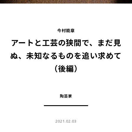
今村能章
アートと工芸の狭間で、まだ見
ぬ、未知なるものを追い求めて
（後編）
陶芸家
2021.02.03