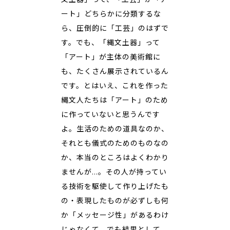
ート」どちらかに分類するな
ら、圧倒的に「工芸」のはずで
す。でも、「縄文土器」って
「アート」が主体の美術館に
も、たくさん展示されているん
です。とはいえ、これを作った
縄文人たちは「アート」のため
に作っていないと思うんです
よ。生活のための道具なのか、
それとも儀式のためのものなの
か、本当のところはよくわかり
ませんが…。その人が持ってい
る技術を駆使して作り上げたも
の・表現したものが必ずしも何
か「メッセージ性」があるわけ
じゃなくて、でも結果として、