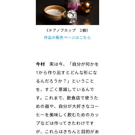
《ドアノブカップ 2個》
作品の販売ページはこちら
今村
実は今、「自分が何かを
1から作り出すとどんな形にな
るんだろうか？」ということ
を、すごく意識しているんで
す。これまで、飲食店で使うた
めの器や、自分が大好きなコー
ヒーを美味しく飲むためのカッ
プなどは作ってきたわけです
が、これらはきちんと目的があ