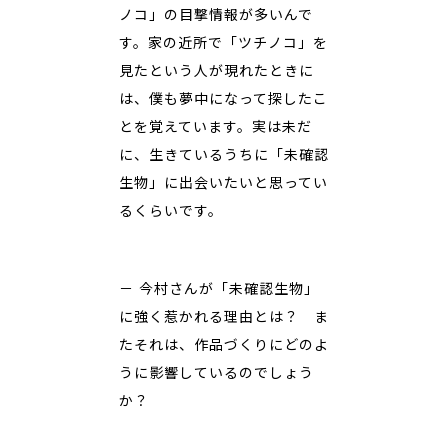
ノコ」の目撃情報が多いんで
す。家の近所で「ツチノコ」を
見たという人が現れたときに
は、僕も夢中になって探したこ
とを覚えています。実は未だ
に、生きているうちに「未確認
生物」に出会いたいと思ってい
るくらいです。
－ 今村さんが「未確認生物」
に強く惹かれる理由とは？ ま
たそれは、作品づくりにどのよ
うに影響しているのでしょう
か？