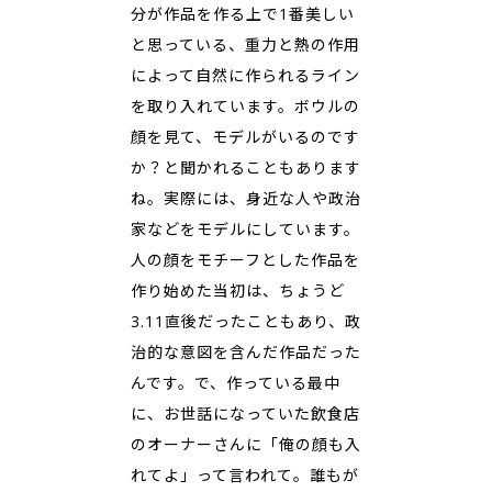
分が作品を作る上で1番美しい
と思っている、重力と熱の作用
によって自然に作られるライン
を取り入れています。ボウルの
顔を見て、モデルがいるのです
か？と聞かれることもあります
ね。実際には、身近な人や政治
家などをモデルにしています。
人の顔をモチーフとした作品を
作り始めた当初は、ちょうど
3.11直後だったこともあり、政
治的な意図を含んだ作品だった
んです。で、作っている最中
に、お世話になっていた飲食店
のオーナーさんに「俺の顔も入
れてよ」って言われて。誰もが