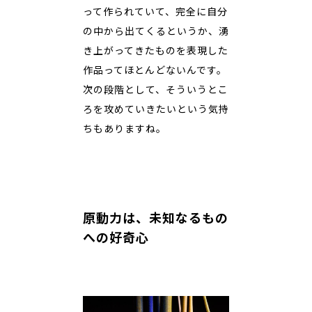
って作られていて、完全に自分
の中から出てくるというか、湧
き上がってきたものを表現した
作品ってほとんどないんです。
次の段階として、そういうとこ
ろを攻めていきたいという気持
ちもありますね。
原動力は、未知なるもの
への好奇心