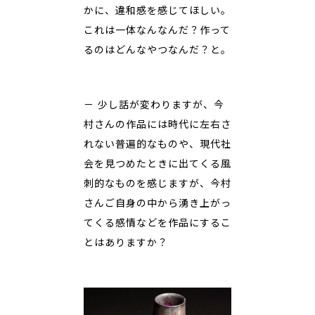
かに、違和感を感じてほしい。
これは一体なんなんだ？作って
るのはどんなやつなんだ？と。
－ 少し話が変わりますが、今
村さんの作品には時代に左右さ
れない普遍的なものや、現代社
会を見つめたときに出てくる風
刺的なものを感じますが、今村
さんご自身の中から湧き上がっ
てくる感情などを作品にするこ
とはありますか？