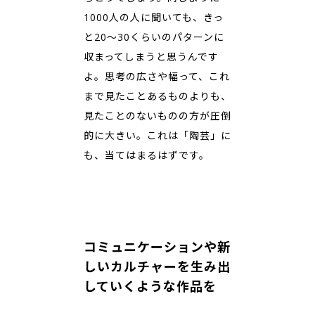
1000人の人に聞いても、きっ
と20～30くらいのパターンに
収まってしまうと思うんです
よ。思考の広さや幅って、これ
まで見たことあるものよりも、
見たことのないものの方が圧倒
的に大きい。これは「陶芸」に
も、当てはまるはずです。
コミュニケーションや新
しいカルチャーを生み出
していくような作品を