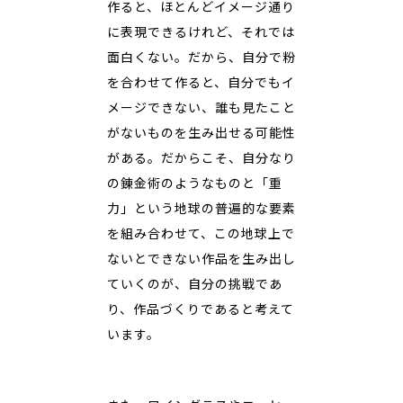
作ると、ほとんどイメージ通り
に表現できるけれど、それでは
面白くない。だから、自分で粉
を合わせて作ると、自分でもイ
メージできない、誰も見たこと
がないものを生み出せる可能性
がある。だからこそ、自分なり
の錬金術のようなものと「重
力」という地球の普遍的な要素
を組み合わせて、この地球上で
ないとできない作品を生み出し
ていくのが、自分の挑戦であ
り、作品づくりであると考えて
います。