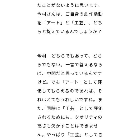
たことがないように思います。
今村さんは、ご自身の創作活動
を「アート」と「工芸」、どち
らと捉えているんでしょうか？
今村
どちらでもあって、どち
らでもない。一言で答えるなら
ば、中間だと思っているんです
けど。でも「アート」として評
価してもらえるのであれば、そ
れはとてもうれしいですね。ま
た、同時に「工芸」として評価
されるためにも、クオリティの
高さも欠かすことはできませ
ん。やっぱり「工芸」としてき