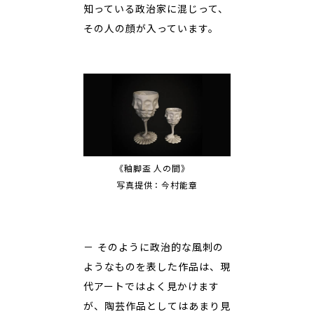
知っている政治家に混じって、
その人の顔が入っています。
《釉脚盃 人の間》
写真提供：今村能章
－ そのように政治的な風刺の
ようなものを表した作品は、現
代アートではよく見かけます
が、陶芸作品としてはあまり見