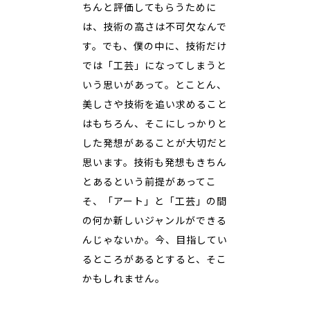
ちんと評価してもらうために
は、技術の高さは不可欠なんで
す。でも、僕の中に、技術だけ
では「工芸」になってしまうと
いう思いがあって。とことん、
美しさや技術を追い求めること
はもちろん、そこにしっかりと
した発想があることが大切だと
思います。技術も発想もきちん
とあるという前提があってこ
そ、「アート」と「工芸」の間
の何か新しいジャンルができる
んじゃないか。今、目指してい
るところがあるとすると、そこ
かもしれません。