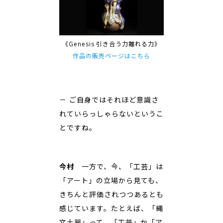
《Genesis 引き合う力離れる力》
作品の販売ページはこちら
－ ご自身ではそれほど意識さ
れていらっしゃらないというこ
とですね。
今村
一方で、今、「工芸」は
「アート」の立場から見ても、
きちんと評価されつつあるとも
感じています。たとえば、「縄
文土器」って、「工芸」か「ア