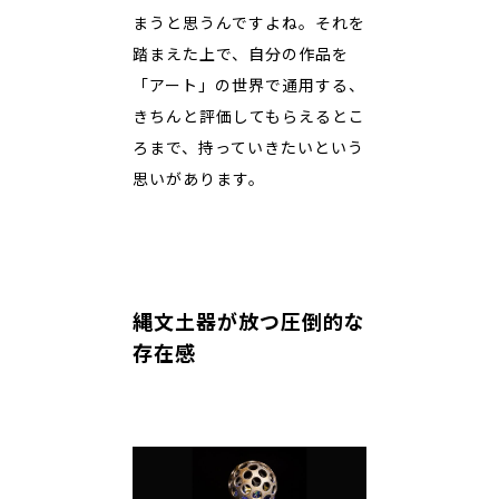
まうと思うんですよね。それを
踏まえた上で、自分の作品を
「アート」の世界で通用する、
きちんと評価してもらえるとこ
ろまで、持っていきたいという
思いがあります。
縄文土器が放つ圧倒的な
存在感