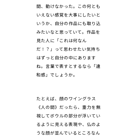
間、動けなかった。この何とも
いえない感覚を大事にしたいと
いうか、自分の作品にも取り込
みたいなと思っていて。作品を
見た人に「これは何なん
だ！？」って思わせたい気持ち
はずっと自分の中にあります
ね。言葉で表すとするなら「違
和感」でしょうか。
たとえば、顔のワイングラス
《人の間》だったら、重力を無
視してボウルの部分が浮いてい
るように見える表現や、仏のよ
うな顔が並んでいるところなん