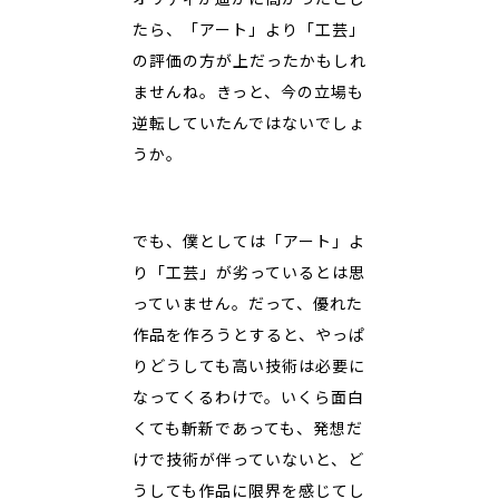
たら、「アート」より「工芸」
の評価の方が上だったかもしれ
ませんね。きっと、今の立場も
逆転していたんではないでしょ
うか。
でも、僕としては「アート」よ
り「工芸」が劣っているとは思
っていません。だって、優れた
作品を作ろうとすると、やっぱ
りどうしても高い技術は必要に
なってくるわけで。いくら面白
くても斬新であっても、発想だ
けで技術が伴っていないと、ど
うしても作品に限界を感じてし