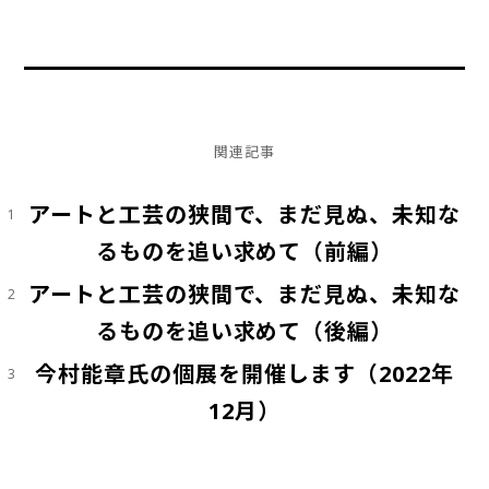
関連記事
アートと工芸の狭間で、まだ見ぬ、未知な
1
るものを追い求めて（前編）
アートと工芸の狭間で、まだ見ぬ、未知な
2
るものを追い求めて（後編）
今村能章氏の個展を開催します（2022年
3
12月）