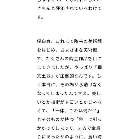
きちんと評価されているわけで
す。
僕自身、これまで陶芸の美術館
をはじめ、さまざまな美術館
で、たくさんの陶芸作品を目に
してきましたが、やっぱり「縄
文土器」が圧倒的なんです。も
う本当に、その場から動けなく
なってしまったんですよ。美し
いとか技術がすごいとかじゃな
くて、「一体、これは何だ？」
とそのものが持つ「謎」に引っ
かかってしまって、まるで金縛
りにあったかのように、長い時