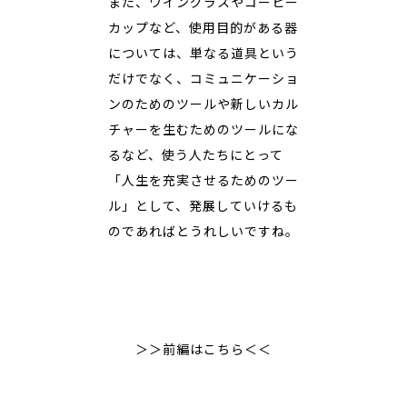
また、ワイングラスやコーヒー
カップなど、使用目的がある器
については、単なる道具という
だけでなく、コミュニケーショ
ンのためのツールや新しいカル
チャーを生むためのツールにな
るなど、使う人たちにとって
「人生を充実させるためのツー
ル」として、発展していけるも
のであればとうれしいですね。
＞＞前編はこちら＜＜