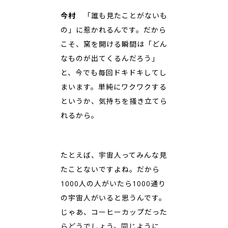
今村
「誰も見たことがないも
の」に惹かれるんです。だから
こそ、窯を開ける瞬間は「どん
なものが出てくるんだろう」
と、今でも毎回ドキドキしてし
まいます。単純にワクワクする
というか、気持ちを掻き立てら
れるから。
たとえば、宇宙人ってみんな見
たことないですよね。だから
1000人の人がいたら1000通り
の宇宙人がいると思うんです。
じゃあ、コーヒーカップだった
らどうでしょう。同じように