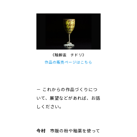
《釉脚盃 チドリ》
作品の販売ページはこちら
－ これからの作品づくりにつ
いて、展望などがあれば、お話
しください。
今村
市販の粉や釉薬を使って