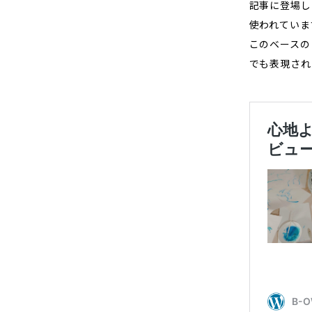
記事に登場し
使われていま
このベースの
でも表現され