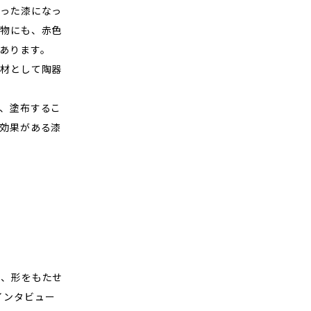
った漆になっ
物にも、赤色
あります。
材として陶器
、塗布するこ
効果がある漆
ら、形をもたせ
のインタビュー