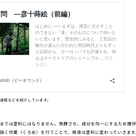
過程などを紹介しています。
までは塗料にはなりません。発酵させ、成分を均一にするため攪
抜く作業（くろめ）を行うことで、樹液は塗料に変わっていきます