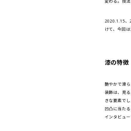
変わる。技法
2020.1.
けて、今回は
漆の特徴
艶やかで滑ら
装飾は、見る
きな要素でし
凹凸に当たる
インタビュー