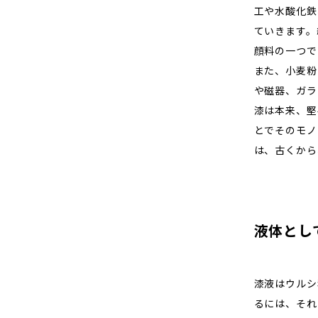
工や水酸化鉄
ていきます。
顔料の一つで
また、小麦粉
や磁器、ガラ
漆は本来、堅
とでそのモノ
は、古くから
液体とし
漆液はウルシ
るには、それを