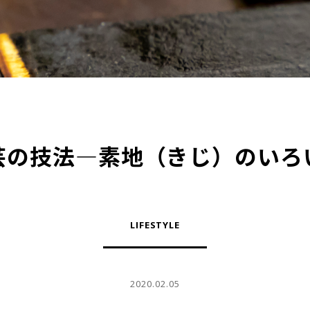
芸の技法―素地（きじ）のいろ
LIFESTYLE
2020.02.05