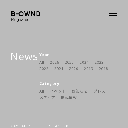
News
Year
All
2026
2025
2024
2023
2022
2021
2020
2019
2018
Category
All
イベント
お知らせ
プレス
メディア
掲載情報
2021.04.14
2019.11.20