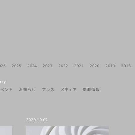
026
2025
2024
2023
2022
2021
2020
2019
2018
ory
イベント
お知らせ
プレス
メディア
掲載情報
2020.10.07