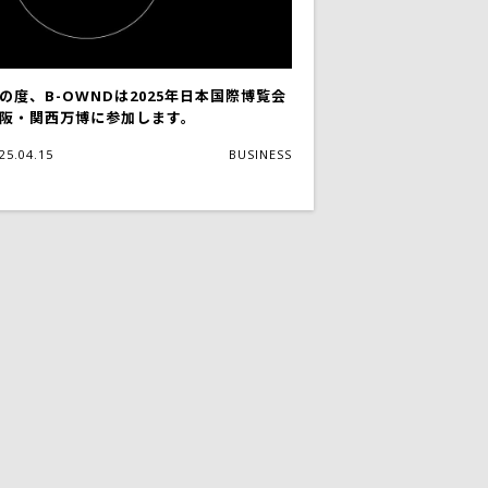
の度、B-OWNDは2025年日本国際博覧会
阪・関西万博に参加します。
25.04.15
BUSINESS