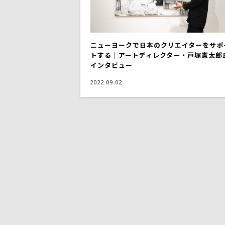
ニューヨークで日本のクリエイターをサポ
トする｜アートディレクター・戸塚憲太郎
インタビュー
2022.09.02