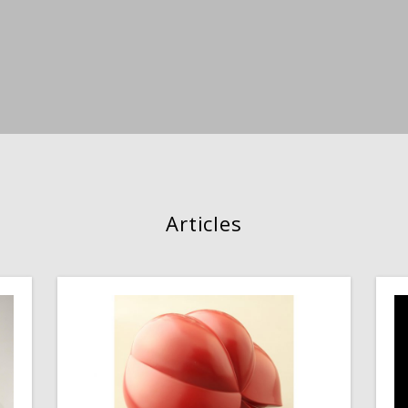
Articles