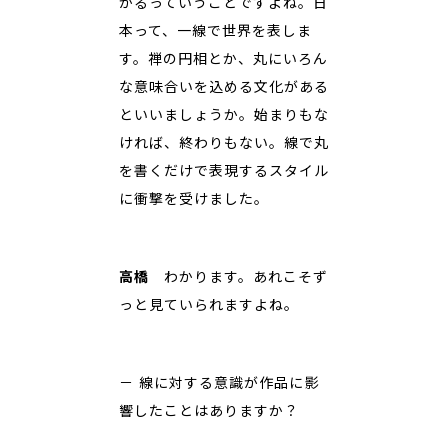
かるっていうことですよね。日
本って、一線で世界を表しま
す。禅の円相とか、丸にいろん
な意味合いを込める文化がある
といいましょうか。始まりもな
ければ、終わりもない。線で丸
を書くだけで表現するスタイル
に衝撃を受けました。
高橋
わかります。あれこそず
っと見ていられますよね。
－ 線に対する意識が作品に影
響したことはありますか？