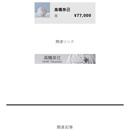
高橋奈己
¥77,000
実
関連リンク
関連記事