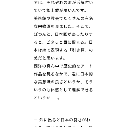
アは、それぞれの町が活気付い
ていて郷土愛が凄いんです。
美術館や教会でたくさんの有名
な宗教画を見ました。そこで、
ぽつんと、日本画があったりす
ると、ピタっと目に留まる。日
本は線で表現する「引き算」の
美だと思います。
西洋の真ん中で歴史的なアート
作品を見るなかで、逆に日本的
な美意識の良さというか、そう
いうのも体感として理解できる
というか……。
－ 外に出ると日本の良さがわ