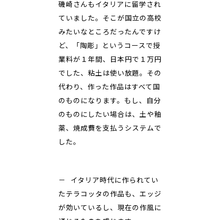
磯崎さんもイタリアに留学され
ていました。そこが国立の高校
みたいなところだったんですけ
ど、「陶彫」というコースで授
業料が１年間、日本円で１万円
でした、粘土は使い放題。その
代わり、作った作品はすべて国
のものになります。もし、自分
のものにしたい場合は、土や釉
薬、焼成費を支払うシステムで
した。
－ イタリア時代に作られてい
たテラコッタの作品も、エッジ
が効いているし、現在の作風に