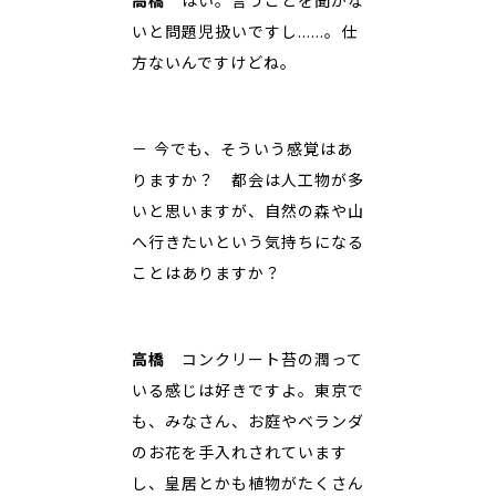
高橋
はい。言うことを聞かな
いと問題児扱いですし……。仕
方ないんですけどね。
－ 今でも、そういう感覚はあ
りますか？ 都会は人工物が多
いと思いますが、自然の森や山
へ行きたいという気持ちになる
ことはありますか？
高橋
コンクリート苔の潤って
いる感じは好きですよ。東京で
も、みなさん、お庭やベランダ
のお花を手入れされています
し、皇居とかも植物がたくさん