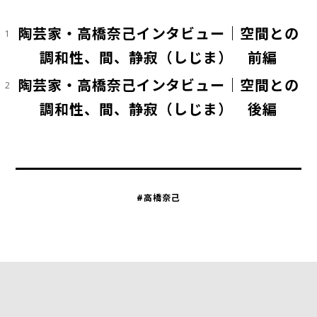
陶芸家・高橋奈己インタビュー｜空間との
1
調和性、間、静寂（しじま） 前編
陶芸家・高橋奈己インタビュー｜空間との
2
調和性、間、静寂（しじま） 後編
#高橋奈己