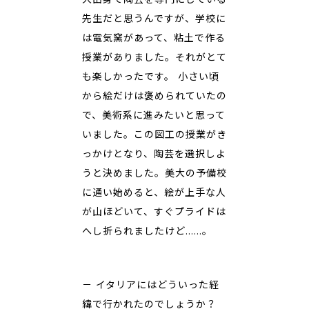
先生だと思うんですが、学校に
は電気窯があって、粘土で作る
授業がありました。それがとて
も楽しかったです。 小さい頃
から絵だけは褒められていたの
で、美術系に進みたいと思って
いました。この図工の授業がき
っかけとなり、陶芸を選択しよ
うと決めました。美大の予備校
に通い始めると、絵が上手な人
が山ほどいて、すぐプライドは
へし折られましたけど……。
－ イタリアにはどういった経
緯で行かれたのでしょうか？