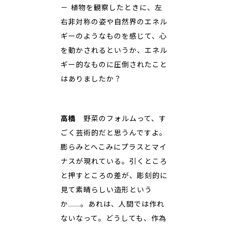
－ 植物を観察したときに、左
右非対称の姿や自然界のエネル
ギーのようなものを感じて、心
を動かされるというか、エネル
ギー的なものに圧倒されたこと
はありましたか？
高橋
野菜のフォルムって、す
ごく芸術的だと思うんですよ。
膨らみとへこみにプラスとマイ
ナスが現れている。引くところ
と押すところの差が、彫刻的に
見て素晴らしい造形という
か……。あれは、人間では作れ
ないなって。どうしても、作為