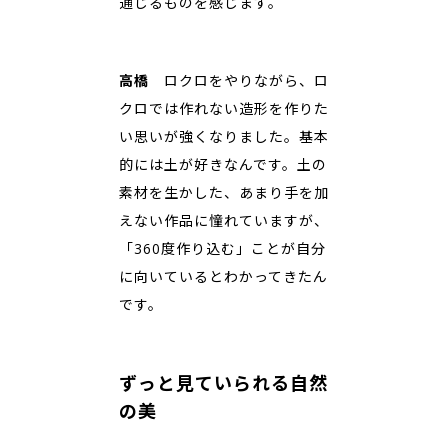
通じるものを感じます。
高橋
ロクロをやりながら、ロ
クロでは作れない造形を作りた
い思いが強くなりました。基本
的には土が好きなんです。土の
素材を生かした、あまり手を加
えない作品に憧れていますが、
「360度作り込む」ことが自分
に向いているとわかってきたん
です。
ずっと見ていられる自然
の美