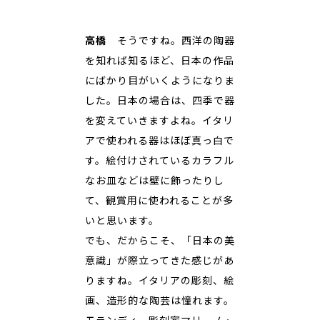
高橋
そうですね。西洋の陶器
を知れば知るほど、日本の作品
にばかり目がいくようになりま
した。日本の場合は、四季で器
を変えていきますよね。イタリ
アで使われる器はほぼ真っ白で
す。絵付けされているカラフル
なお皿などは壁に飾ったりし
て、観賞用に使われることが多
いと思います。
でも、だからこそ、「日本の美
意識」が際立ってきた感じがあ
りますね。イタリアの彫刻、絵
画、造形的な陶芸は憧れます。