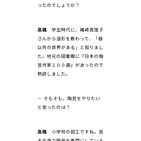
ったのでしょうか？
高橋
学生時代に、磯崎真理子
さんから造形を教わって、「器
以外の世界がある」と知りまし
た。地元の図書館に『日本の陶
芸作家１００選』があったので
熟読しました。
－ そもそも、陶芸をやりたい
と思ったのは？
高橋
小学校の図工ですね。芸
大出身で陶芸を専門にしている