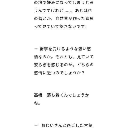
の塊で嫌みになってしまうと思
うんですけれど……。あとは花
の蕾とか、自然界が作った造形
って見ていて飽きないです。
－ 衝撃を受けるような強い感
情なのか。それとも、見ていて
安らぎを感じるのか。どちらの
感情に近いのでしょうか？
高橋
落ち着くんでしょうか
ね。
－ おじいさんと過ごした言葉