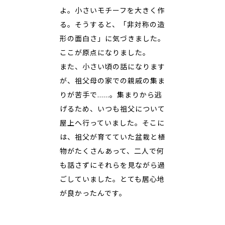
よ。小さいモチーフを大きく作
る。そうすると、「非対称の造
形の面白さ」に気づきました。
ここが原点になりました。
また、小さい頃の話になります
が、祖父母の家での親戚の集ま
りが苦手で……。集まりから逃
げるため、いつも祖父について
屋上へ行っていました。そこに
は、祖父が育てていた盆栽と植
物がたくさんあって、二人で何
も話さずにそれらを見ながら過
ごしていました。とても居心地
が良かったんです。