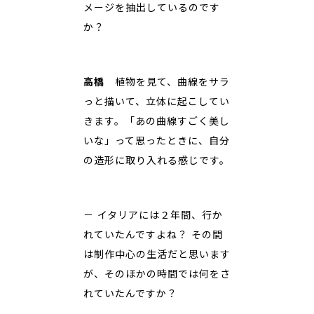
メージを抽出しているのです
か？
高橋
植物を見て、曲線をサラ
っと描いて、立体に起こしてい
きます。「あの曲線すごく美し
いな」って思ったときに、自分
の造形に取り入れる感じです。
－ イタリアには２年間、行か
れていたんですよね？ その間
は制作中心の生活だと思います
が、そのほかの時間では何をさ
れていたんですか？