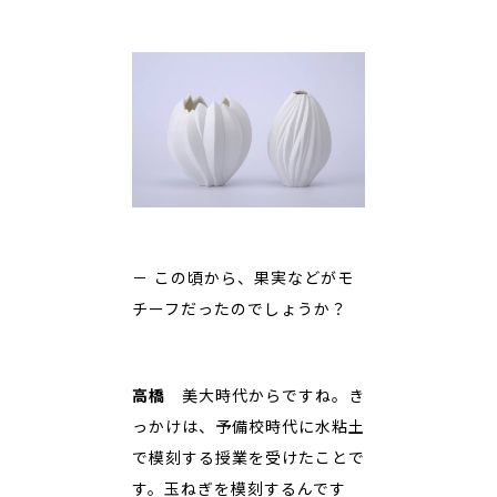
－ この頃から、果実などがモ
チーフだったのでしょうか？
高橋
美大時代からですね。き
っかけは、予備校時代に水粘土
で模刻する授業を受けたことで
す。玉ねぎを模刻するんです