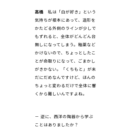
高橋
私は「白が好き」という
気持ちが根本にあって、造形を
かたどる外側のラインが少しで
もずれると、全体がどんどん台
無しになってしまう。釉薬など
かけないので、ちょっとしたこ
とが命取りになって、ごまかし
がきかない。「くちもと」が未
だにだめなんですけど、ほんの
ちょっと変わるだけで全体に響
くから難しいんですよね。
－ 逆に、西洋の陶器から学ぶ
ことはありましたか？