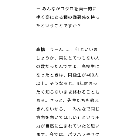
－ みんながロクロを画一的に
挽く姿にある種の嫌悪感を持っ
たということですか？
高橋
うーん……。何といいま
しょうか、常にとてつもない人
の数だったんですよ。高校生に
なったときは、同級生が400人
以上。そうなると、3年間まっ
たく知らないまま終わることも
ある。きっと、先生たちも教え
きれないから、「みんなで同じ
方向を向いてほしい」という圧
力が自然に生まれていたと思い
ます。今では、パワハラやセク