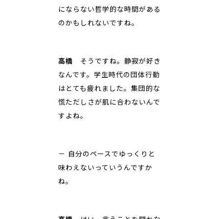
にならない哲学的な時間がある
のかもしれないですね。
高橋
そうですね。静寂が好き
なんです。学生時代の団体行動
はとても疲れました。集団的な
慌ただしさが肌に合わないんで
すよね。
－ 自分のペースでゆっくりと
味わえないっていうんですか
ね。