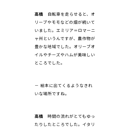
高橋
自転車を走らせると、オ
リーブやモモなどの畑が続いて
いました。エミリア＝ロマーニ
ャ州というんですが、農作物が
豊かな地域でした。オリーブオ
イルやチーズやハムが美味しい
ところでした。
－ 絵本に出てくるようなきれ
いな場所ですね。
高橋
時間の流れがとてもゆっ
たりしたところでした。イタリ