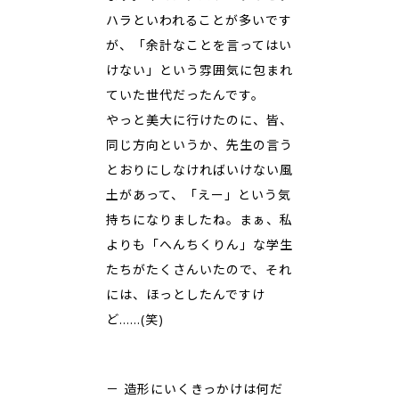
ハラといわれることが多いです
が、「余計なことを言ってはい
けない」という雰囲気に包まれ
ていた世代だったんです。
やっと美大に行けたのに、皆、
同じ方向というか、先生の言う
とおりにしなければいけない風
土があって、「えー」という気
持ちになりましたね。まぁ、私
よりも「へんちくりん」な学生
たちがたくさんいたので、それ
には、ほっとしたんですけ
ど……(笑)
－ 造形にいくきっかけは何だ