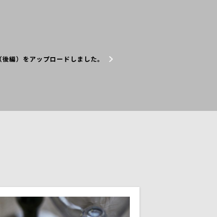
（後編）をアップロードしました。