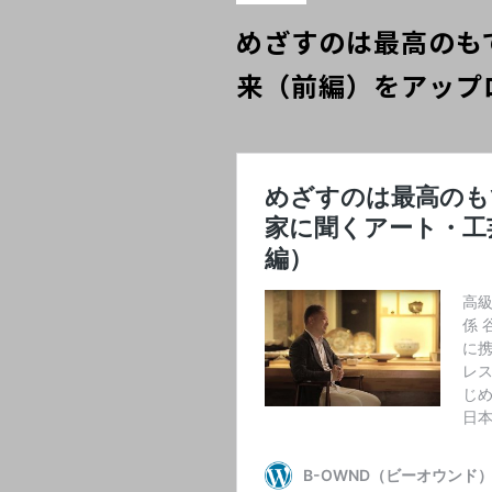
めざすのは最高のも
来（前編）をアップ