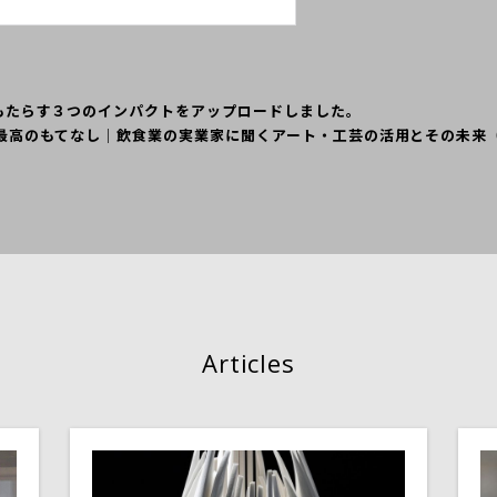
界にもたらす３つのインパクトをアップロードしました。
最高のもてなし｜飲食業の実業家に聞くアート・工芸の活用とその未来
Articles