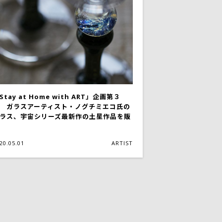
Stay at Home with ART」企画第３
 ガラスアーティスト・ノグチミエコ氏の
ラス、宇宙シリーズ最新作の土星作品を販
20.05.01
ARTIST