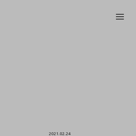
2021.02.24