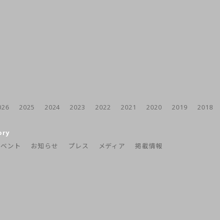
026
2025
2024
2023
2022
2021
2020
2019
2018
ory
イベント
お知らせ
プレス
メディア
掲載情報