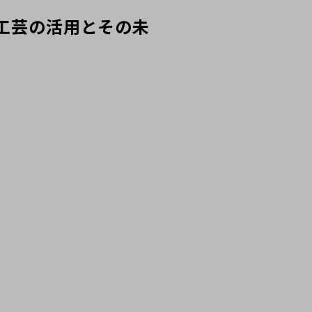
工芸の活用とその未