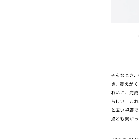
そんなとき、
き、震えがく
れいに、完成
らしい。これ
と広い視野で
点とも繋がっ