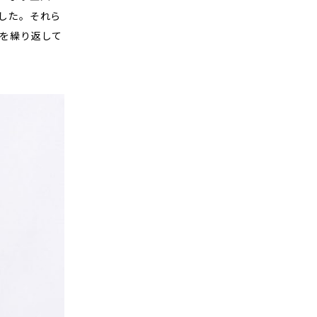
した。それら
を繰り返して