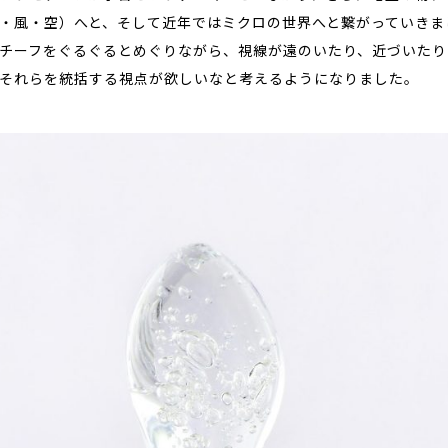
・風・空）へと、そして近年ではミクロの世界へと繋がっていきま
チーフをぐるぐるとめぐりながら、視線が遠のいたり、近づいたり
それらを統括する視点が欲しいなと考えるようになりました。