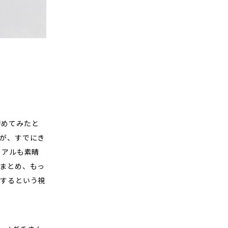
。
初めてみたと
が、すでにき
ュアルも素晴
まとめ、もっ
するという視