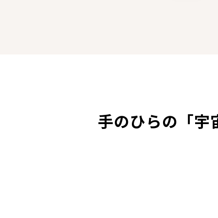
手のひらの「宇