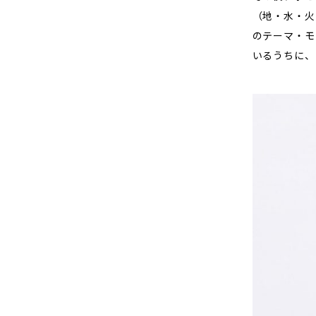
（地・水・火
のテーマ・モ
いるうちに、