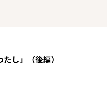
わたし」（後編）