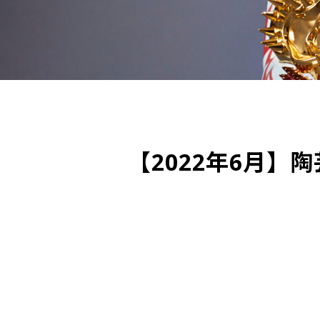
【2022年6月