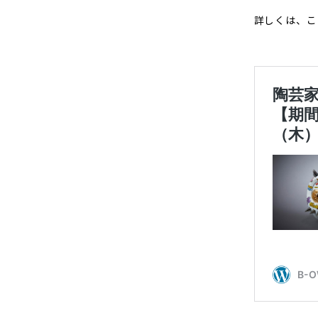
詳しくは、こ