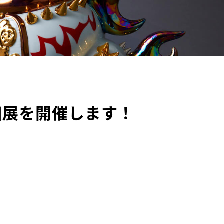
個展を開催します！