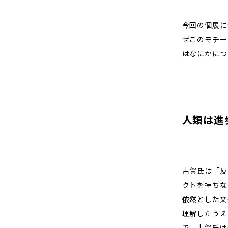
今回の個展に
ぜこのモチー
はなにかにつ
人類は進
古賀氏は「反
クトを持ちな
依然とした文
理解したうえ
で、古賀氏は