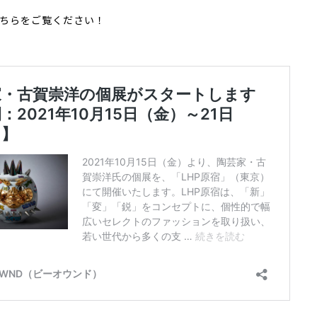
ちらをご覧ください！