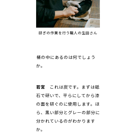
研ぎの作業を行う職人の生田さん
――桶の中にあるのは何でしょう
か。
若宮
これは炭です。まずは砥
石で研いで、平らにしてから漆
の面を研ぐのに使用します。ほ
ら、黒い部分とグレーの部分に
分かれているのがわかります
か。