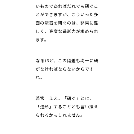
いものであればだれでも研ぐこ
とができますが、こういった多
面の漆器を研ぐのは、非常に難
しく、高度な造形力が求められ
ます。
――なるほど、この段差も均一に研
がなければならないからです
ね。
若宮
ええ。「研ぐ」とは、
「造形」することとも言い換え
られるかもしれません。