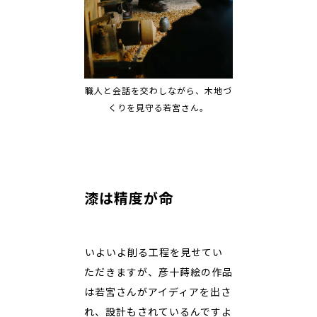
職人と会話を交わしながら、木地づ
くりを見守る若宮さん。
漆は精度が命
――いよいよ削る工程を見せてい
ただきますが、彦十蒔絵の作品
は若宮さんがアイディアを出さ
れ、設計もされているんですよ