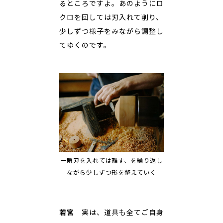
るところですよ。あのようにロ
クロを回しては刃入れて削り、
少しずつ様子をみながら調整し
てゆくのです。
一瞬刃を入れては離す、を繰り返し
ながら少しずつ形を整えていく
若宮
実は、道具も全てご自身