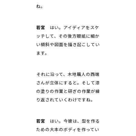
ね。
若宮
はい。アイディアをスケ
ッチして、その後方眼紙に細か
い傾斜や図面を描き起こしてい
ます。
――それに沿って、木地職人の西端
さんが立体にすると。そして漆
の塗りの作業と研ぎの作業が繰
り返されていくわけですね。
若宮
はい。今彼は、型を作る
ための大本のボディを作ってい