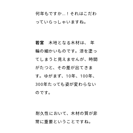
――何年もですか…！それはこだわ
っていらっしゃいますね。
若宮
木地となる木材は、 年
輪の細かいものです。漆を塗っ
てしまうと見えませんが、時間
がたつと、その差が出てきま
す。ゆがまず、10年、100年、
300年たっても姿が変わらない
のです。
――耐久性において、木材の質が非
常に重要ということですね。