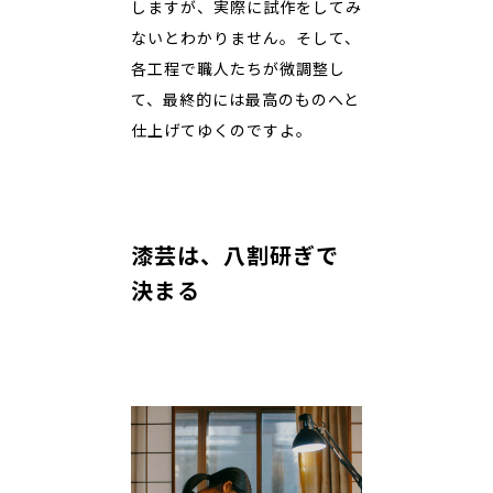
しますが、実際に試作をしてみ
ないとわかりません。そして、
各工程で職人たちが微調整し
て、最終的には最高のものへと
仕上げてゆくのですよ。
漆芸は、八割研ぎで
決まる