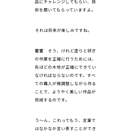
品にチャレンジしてもらい、技
術を磨いてもらっていますよ。
――それは将来が楽しみですね。
若宮
そう、けれど塗りと研ぎ
の作業を正確に行うためには、
先ほどの木地が正確にできてい
なければならないのです。すべ
ての職人が微調整しながら作る
ことで、ようやく美しい作品が
完成するのです。
――う～ん、これってもう、言葉で
はなかなか言い表すことができ