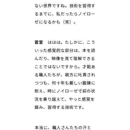
ない世界ですね。技術を習得す
るまでに、私だったらノイロー
ゼになるかも（笑）。
若宮
ははは。たしかに、こう
いった感覚的な部分は、本を読
んだり、映像を見て理解できる
ことではないですから。才能あ
る職人たちが、親方に叱責され
つつも、何十年も厳しい鍛錬に
耐え、時にノイローゼ寸前の状
況を乗り越えて、やっと感覚を
掴み、習得する技術です。
――本当に、職人さんたちの汗と