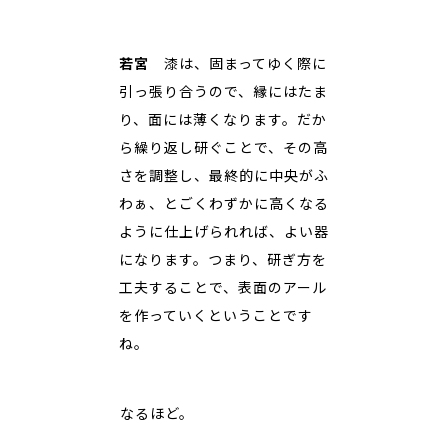
若宮
漆は、固まってゆく際に
引っ張り合うので、縁にはたま
り、面には薄くなります。だか
ら繰り返し研ぐことで、その高
さを調整し、最終的に中央がふ
わぁ、とごくわずかに高くなる
ように仕上げられれば、よい器
になります。つまり、研ぎ方を
工夫することで、表面のアール
を作っていくということです
ね。
――なるほど。