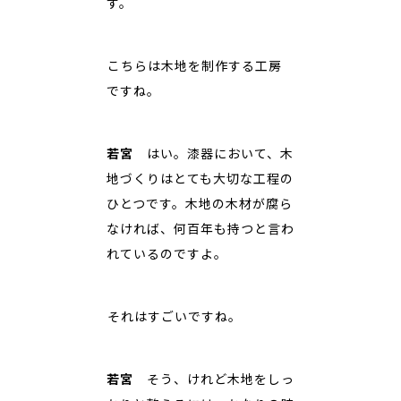
す。
――こちらは木地を制作する工房
ですね。
若宮
はい。漆器において、木
地づくりはとても大切な工程の
ひとつです。木地の木材が腐ら
なければ、何百年も持つと言わ
れているのですよ。
――それはすごいですね。
若宮
そう、けれど木地をしっ