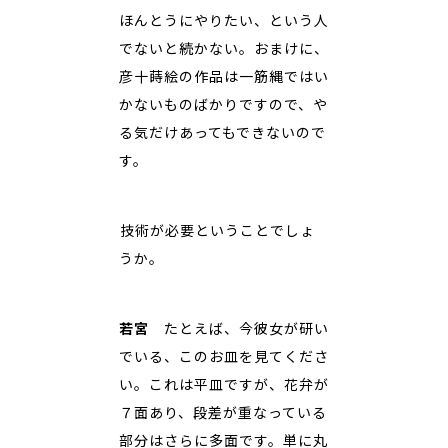
ほんとうにやりたい、という人
でないと続かない。おまけに、
彦十蒔絵の作品は一筋縄ではい
かないものばかりですので、や
る気だけあってもできないので
す。
――技術が必要ということでしょ
うか。
若宮
たとえば、今彼女が研い
でいる、このお皿を見てくださ
い。これは平皿ですが、花弁が
７面あり、段差が重なっている
部分はさらに多面です。単に丸