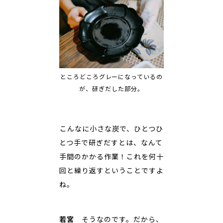
ところどころグレーになっているの
が、研ぎだした部分。
――こんなに小さな炭で、ひとつひ
とつ手で研ぎだすとは、なんて
手間のかかる作業！これを何十
回と繰り返すということですよ
ね。
若宮
そうなのです。だから、