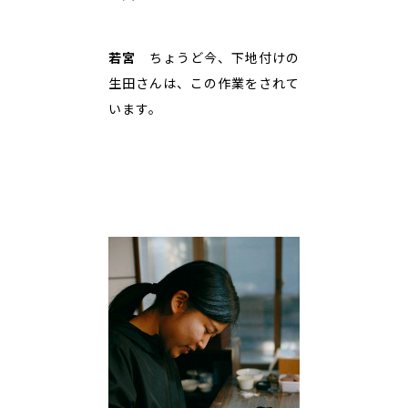
若宮
ちょうど今、下地付けの
生田さんは、この作業をされて
います。