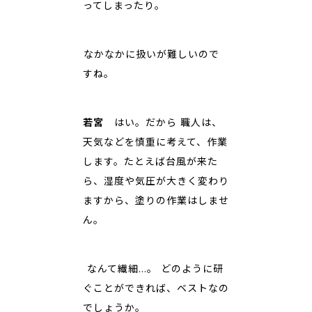
ってしまったり。
――なかなかに扱いが難しいので
すね。
若宮
はい。だから 職人は、
天気などを慎重に考えて、作業
します。たとえば台風が来た
ら、湿度や気圧が大きく変わり
ますから、塗りの作業はしませ
ん。
―― なんて繊細…。 どのように研
ぐことができれば、ベストなの
でしょうか。