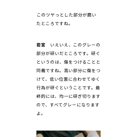
――このツヤっとした部分が磨い
たところですね。
若宮
いえいえ、このグレーの
部分が研いだところです。研ぐ
というのは、傷をつけることと
同義ですね。高い部分に傷をつ
けて、低い位置に合わせてゆく
行為が研ぐということです。最
終的には、均一に研ぎ切ります
ので、すべてグレーになります
よ。