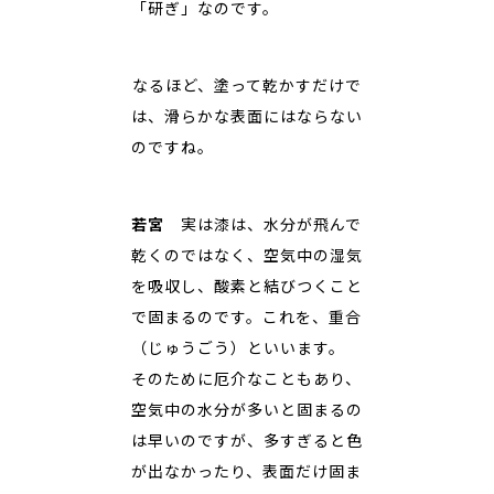
「研ぎ」なのです。
――なるほど、塗って乾かすだけで
は、滑らかな表面にはならない
のですね。
若宮
実は漆は、水分が飛んで
乾くのではなく、空気中の湿気
を吸収し、酸素と結びつくこと
で固まるのです。これを、重合
（じゅうごう）といいます。
そのために厄介なこともあり、
空気中の水分が多いと固まるの
は早いのですが、多すぎると色
が出なかったり、表面だけ固ま