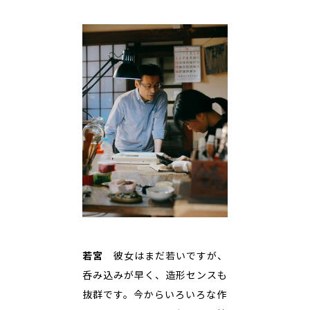
若宮
彼女はまだ若いですが、
呑み込みが早く、造形センスも
抜群です。今からいろいろな作