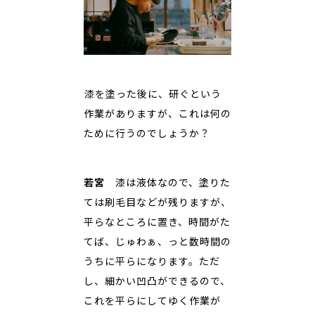
――漆を塗った後に、研ぐという
作業がありますが、これは何の
ために行うのでしょうか？
若宮
漆は液体なので、塗りた
ては刷毛目などが残りますが、
平らなところに置き、時間がた
てば、じゅわぁ、っと数時間の
うちに平らになります。ただ
し、細かい凹凸ができるので、
これを平らにしてゆく作業が