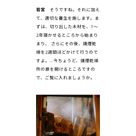
若宮
そうですね。それに加え
て、適切な養生を施します。ま
ずは、切り出した木材を、1～
2年寝かせるところから始まり
まり、 さらにその後、燻煙乾
燥を2週間ほどかけて行うので
すよ。…今ちょうど、燻煙乾燥
所の扉を開けるところですの
で、ご覧に入れましょうか。