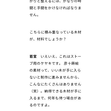
かりと整えるには、かなりの時
間と手間をかけなければなりま
せん。
――こちらに積み重なっている木材
が、材料でしょうか？
若宮
いえいえ、これはストー
ブ用のケヤキです。 彦十蒔絵
の素材って、いい木が手に入ら
ないと制作に進みませんから、
こんなにたくさんはありません
（笑）。納得できる木材が手に
入るまで、何年も待つ場合があ
るのですよ。