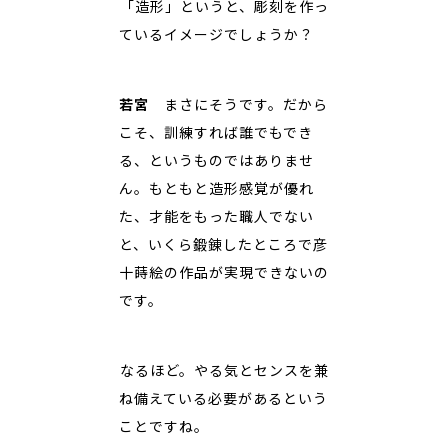
――「造形」というと、彫刻を作っ
ているイメージでしょうか？
若宮
まさにそうです。だから
こそ、訓練すれば誰でもでき
る、というものではありませ
ん。もともと造形感覚が優れ
た、才能をもった職人でない
と、いくら鍛錬したところで彦
十蒔絵の作品が実現できないの
です。
――なるほど。やる気とセンスを兼
ね備えている必要があるという
ことですね。