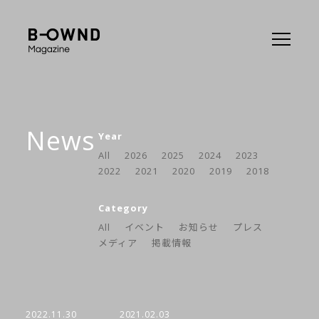
News
Year
All
2026
2025
2024
2023
2022
2021
2020
2019
2018
Category
All
イベント
お知らせ
プレス
メディア
掲載情報
2022.11.30
2021.02.03