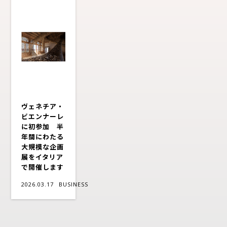
ヴェネチア・
ビエンナーレ
に初参加 半
年間にわたる
大規模な企画
展をイタリア
で開催します
2026.03.17
BUSINESS