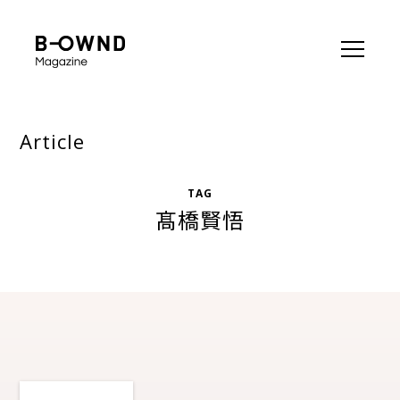
Article
TAG
髙橋賢悟