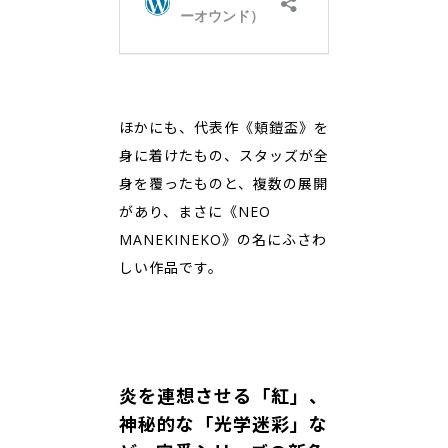
ほかにも、代表作《頬鎧盃》を
身に着けたもの、スタッズが全
身を覆ったものと、複数の展開
があり、まさに《NEO
MANEKINEKO》の名にふさわ
しい作品です。
炎を連想させる「紅」、
神秘的な「光学迷彩」な