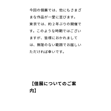
今回の個展では、他にもさまざ
まな作品が一堂に並びます。
東京では、約２年ぶりの開催で
す。このような時期ではござい
ますが、皆様におかれまして
は、無理のない範囲でお越しい
ただければ幸いです。
【個展についてのご案
内】