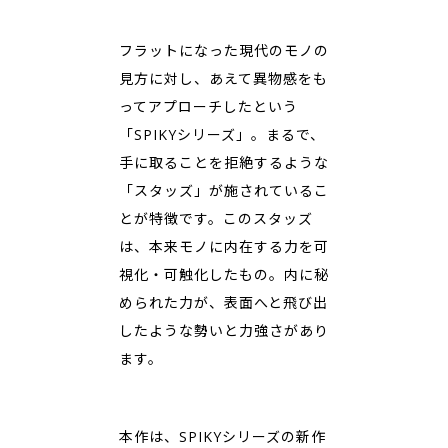
フラットになった現代のモノの
見方に対し、あえて異物感をも
ってアプローチしたという
「SPIKYシリーズ」。まるで、
手に取ることを拒絶するような
「スタッズ」が施されているこ
とが特徴です。このスタッズ
は、本来モノに内在する力を可
視化・可触化したもの。内に秘
められた力が、表面へと飛び出
したような勢いと力強さがあり
ます。
本作は、SPIKYシリーズの新作