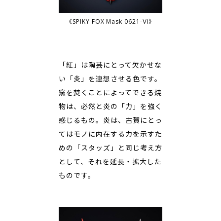
《SPIKY FOX Mask 0621-Ⅵ》
「紅」は陶芸にとって欠かせな
い「炎」を連想させる色です。
窯を焚くことによってできる焼
物は、必然と炎の「力」を強く
感じるもの。炎は、古賀にとっ
てはモノに内在する力を示すた
めの「スタッズ」と同じ考え方
として、それを延長・拡大した
ものです。