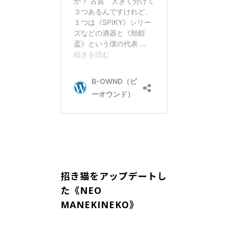
招き猫をアップデートし
た《NEO
MANEKINEKO》