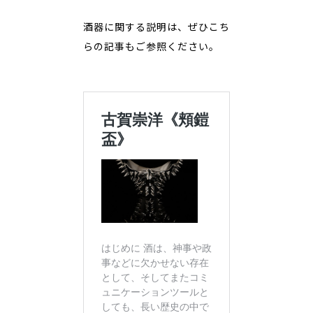
酒器に関する説明は、ぜひこち
らの記事もご参照ください。