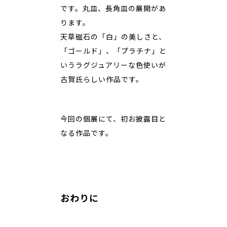
です。丸皿、長角皿の展開があ
ります。
天草磁石の「白」の美しさと、
「ゴールド」、「プラチナ」と
いうラグジュアリーな色使いが
古賀氏らしい作品です。
今回の個展にて、初お披露目と
なる作品です。
おわりに