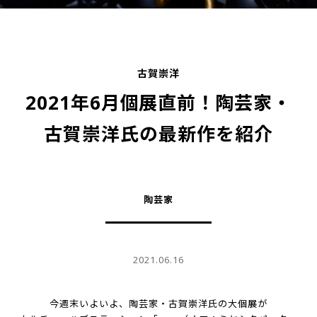
古賀崇洋
2021年6月個展直前！陶芸家・
古賀崇洋氏の最新作を紹介
陶芸家
2021.06.16
今週末いよいよ、陶芸家・古賀崇洋氏の大個展が