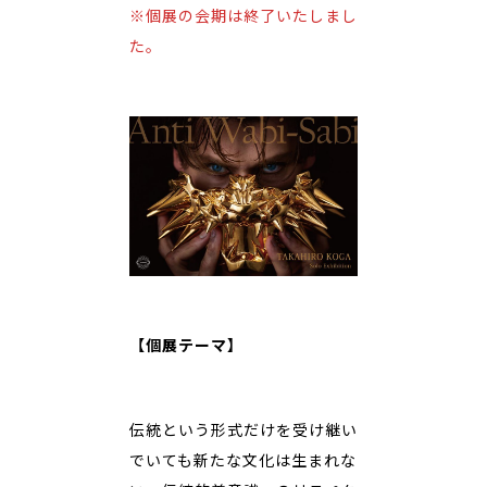
※個展の会期は終了いたしまし
た。
【個展テーマ】
伝統という形式だけを受け継い
でいても新たな文化は生まれな