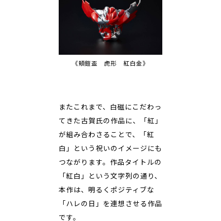
《頬鎧盃 虎形 紅白金》
またこれまで、白磁にこだわっ
てきた古賀氏の作品に、「紅」
が組み合わさることで、「紅
白」という祝いのイメージにも
つながります。作品タイトルの
「紅白」という文字列の通り、
本作は、明るくポジティブな
「ハレの日」を連想させる作品
です。