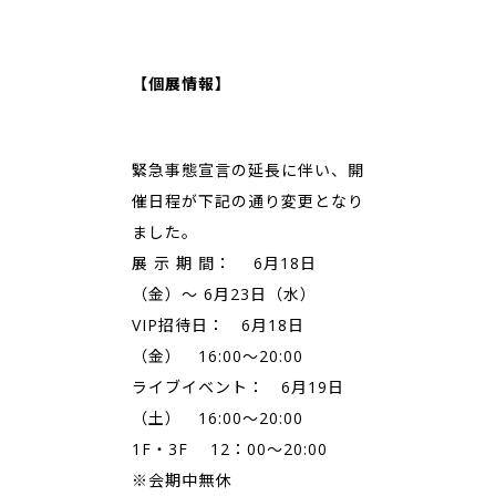
【個展情報】
緊急事態宣言の延長に伴い、開
催日程が下記の通り変更となり
ました。
展 示 期 間： 6月18日
（金）～ 6月23日（水）
VIP招待日： 6月18日
（金） 16:00～20:00
ライブイベント： 6月19日
（土） 16:00～20:00
1F・3F 12：00～20:00
※会期中無休