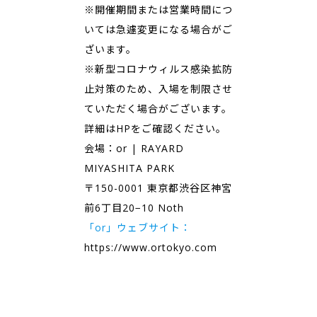
※開催期間または営業時間につ
いては急遽変更になる場合がご
ざいます。
※新型コロナウィルス感染拡防
止対策のため、入場を制限させ
ていただく場合がございます。
詳細はHPをご確認ください。
会場：or | RAYARD
MIYASHITA PARK
〒150-0001 東京都渋谷区神宮
前6丁目20−10 Noth
「or」ウェブサイト：
https://www.ortokyo.com