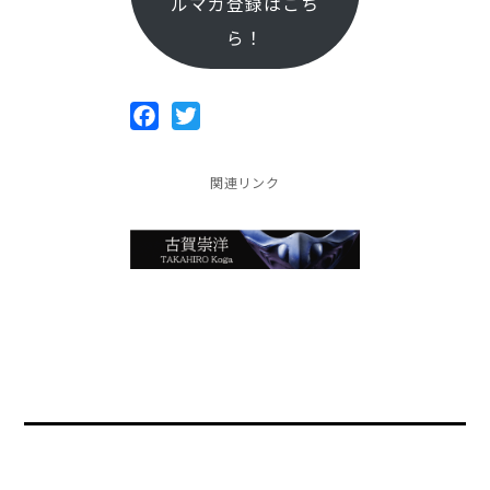
ルマガ登録はこち
ら！
Facebook
Twitter
関連リンク