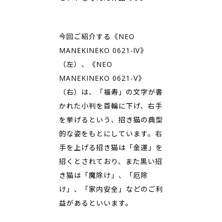
今回ご紹介する《NEO
MANEKINEKO 0621-Ⅳ》
（左）、《NEO
MANEKINEKO 0621-Ⅴ》
（右）は、「福寿」の文字が書
かれた小判を首輪に下げ、右手
を挙げるという、招き猫の典型
的な姿をもとにしています。右
手を上げる招き猫は「金運」を
招くとされており、また黒い招
き猫は「魔除け」、「厄除
け」、「家内安全」などのご利
益があるといいます。