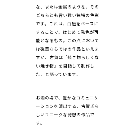
な、または金属のような、その
どちらとも言い難い独特の色彩
です。これは、白磁をベースに
することで、はじめて発色が可
能となるもの。この点において
は磁器ならではの作品といえま
すが、古賀は「焼き物らしくな
い焼き物」を目指して制作し
た、と語っています。
お酒の場で、豊かなコミュニケ
ーションを演出する、古賀氏ら
しいユニークな発想の作品で
す。