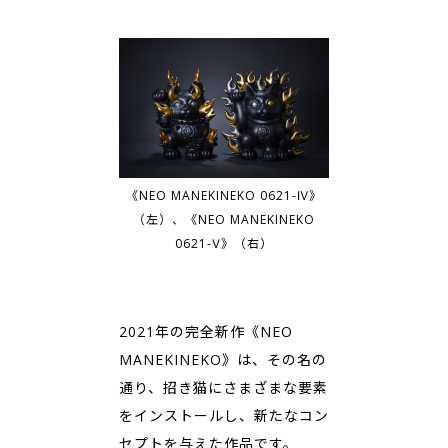
《NEO MANEKINEKO 0621-Ⅳ》
（左）、《NEO MANEKINEKO
0621-Ⅴ》（右）
2021年の完全新作《NEO
MANEKINEKO》は、その名の
通り、招き猫にさまざまな要素
をインストールし、新たなコン
セプトを与えた作品です。