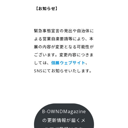
【お知らせ】
緊急事態宣言の発出や自治体に
よる営業自粛要請等により、本
展の内容が変更となる可能性が
ございます。変更内容につきま
しては、
個展ウェブサイト
、
SNSにてお知らせいたします。
B-OWNDMagazine
の更新情報が届くメ