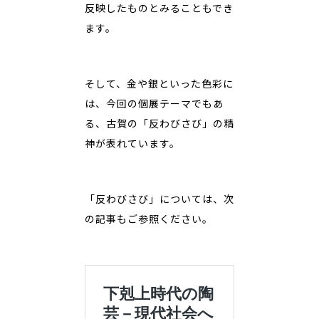
反映したものとみることもでき
ます。
そして、金や銀といった色彩に
は、今回の個展テーマでもあ
る、古賀の「反わびさび」の精
神が表れています。
「反わびさび」については、次
の記事もご参照ください。